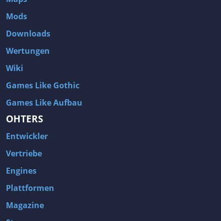
Mods
Downloads
Wertungen
Wiki
Games Like Gothic
Games Like Aufbau
OHTERS
Entwickler
Vertriebe
Engines
Plattformen
Magazine