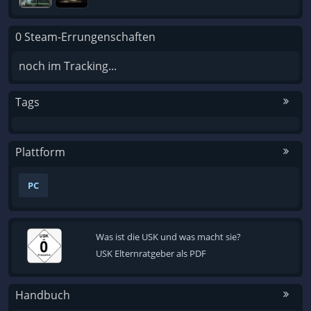
0 Steam-Errungenschaften
noch im Tracking...
Tags
Plattform
PC
Was ist die USK und was macht sie?
USK Elternratgeber als PDF
Handbuch