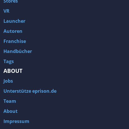
Stores
VR
Launcher
Autoren
Franchise
Handbücher
Tags
ABOUT
Jobs
Unterstütze eprison.de
Team
About
Impressum