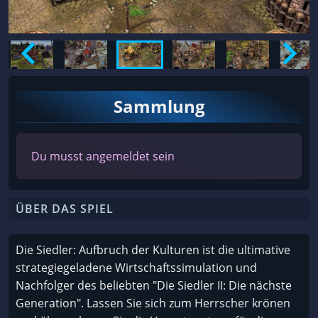
Sammlung
Du musst angemeldet sein
ÜBER DAS SPIEL
Die Siedler: Aufbruch der Kulturen ist die ultimative
strategiegeladene Wirtschaftssimulation und
Nachfolger des beliebten "Die Siedler II: Die nächste
Generation". Lassen Sie sich zum Herrscher krönen