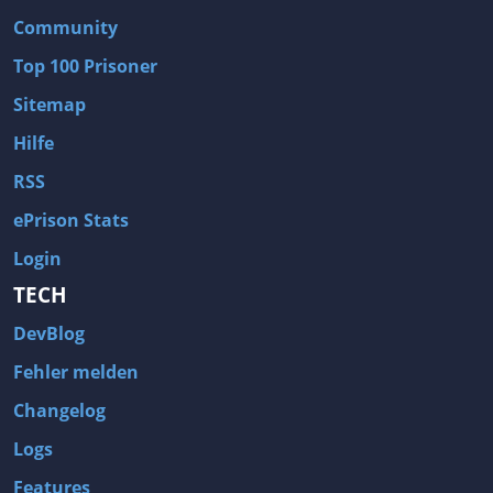
Community
Top 100 Prisoner
Sitemap
Hilfe
RSS
ePrison Stats
Login
TECH
DevBlog
Fehler melden
Changelog
Logs
Features