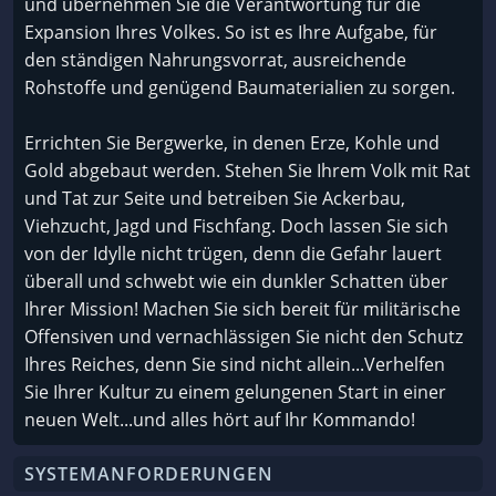
und übernehmen Sie die Verantwortung für die
Expansion Ihres Volkes. So ist es Ihre Aufgabe, für
den ständigen Nahrungsvorrat, ausreichende
Rohstoffe und genügend Baumaterialien zu sorgen.
Errichten Sie Bergwerke, in denen Erze, Kohle und
Gold abgebaut werden. Stehen Sie Ihrem Volk mit Rat
und Tat zur Seite und betreiben Sie Ackerbau,
Viehzucht, Jagd und Fischfang. Doch lassen Sie sich
von der Idylle nicht trügen, denn die Gefahr lauert
überall und schwebt wie ein dunkler Schatten über
Ihrer Mission! Machen Sie sich bereit für militärische
Offensiven und vernachlässigen Sie nicht den Schutz
Ihres Reiches, denn Sie sind nicht allein...Verhelfen
Sie Ihrer Kultur zu einem gelungenen Start in einer
neuen Welt...und alles hört auf Ihr Kommando!
SYSTEMANFORDERUNGEN