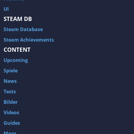
UI
STEAM DB
Steam Database
Steam Achievements
CONTENT
Upcoming
Spiele
News
Tests
Bilder
Videos
Guides
Maps