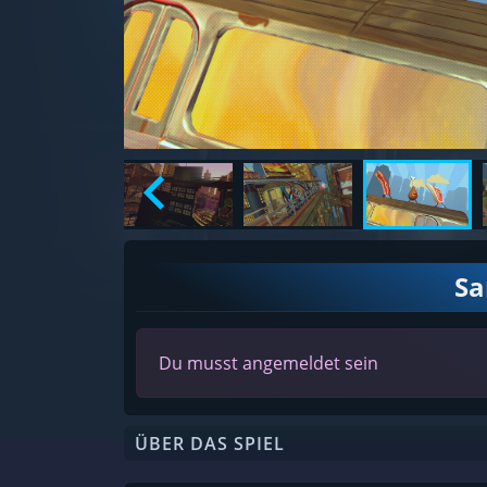
S
Du musst angemeldet sein
ÜBER DAS SPIEL