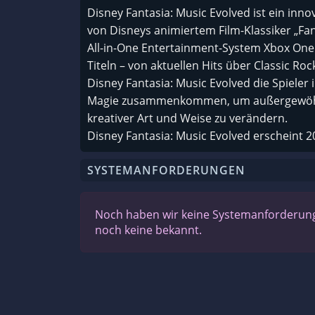
Disney Fantasia: Music Evolved ist ein inn
von Disneys animiertem Film-Klassiker „Fant
All-in-One Entertainment-System Xbox One 
Titeln – von aktuellen Hits über Classic Ro
Disney Fantasia: Music Evolved die Spieler
Magie zusammenkommen, um außergewöhnlic
kreativer Art und Weise zu verändern.
Disney Fantasia: Music Evolved erscheint 
SYSTEMANFORDERUNGEN
Noch haben wir keine Systemanforderunge
noch keine bekannt.