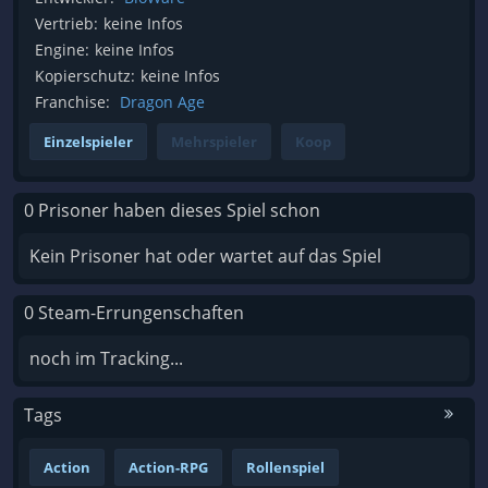
Vertrieb:
keine Infos
Engine:
keine Infos
Kopierschutz:
keine Infos
Franchise:
Dragon Age
Einzelspieler
Mehrspieler
Koop
0 Prisoner haben dieses Spiel schon
Kein Prisoner hat oder wartet auf das Spiel
0 Steam-Errungenschaften
noch im Tracking...
Tags
Action
Action-RPG
Rollenspiel