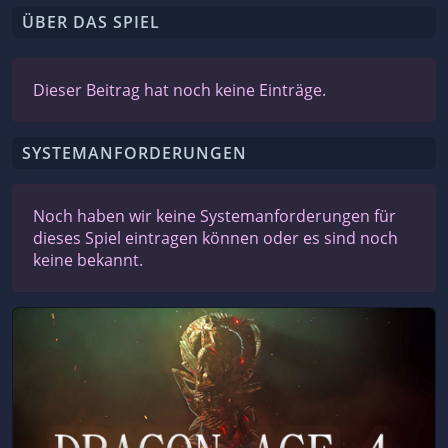
ÜBER DAS SPIEL
Dieser Beitrag hat noch keine Einträge.
SYSTEMANFORDERUNGEN
Noch haben wir keine Systemanforderungen für
dieses Spiel eintragen können oder es sind noch
keine bekannt.