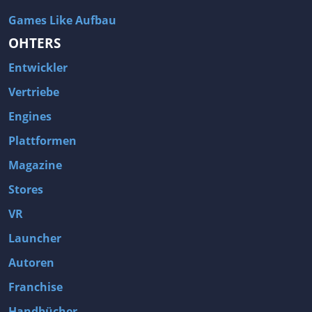
Games Like Aufbau
OHTERS
Entwickler
Vertriebe
Engines
Plattformen
Magazine
Stores
VR
Launcher
Autoren
Franchise
Handbücher