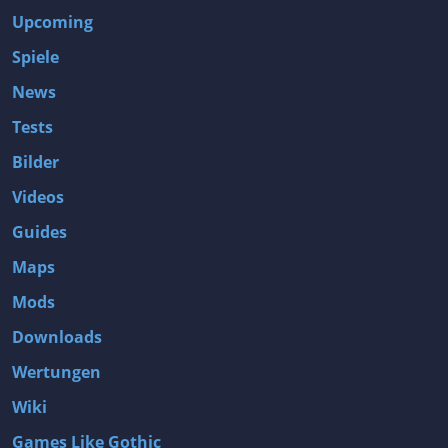
Upcoming
Spiele
News
Tests
Bilder
Videos
Guides
Maps
Mods
Downloads
Wertungen
Wiki
Games Like Gothic