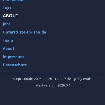
Tags
ABOUT
Jobs
Unterstütze eprison.de
Team
About
Impressum
Datenschutz
© eprison.de 2008 - 2026
- code // design by
enuis
latest version: 2026.0.1