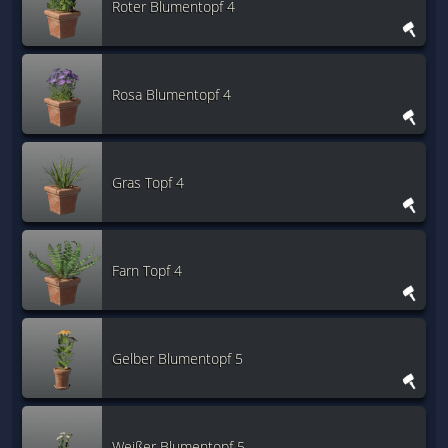
Roter Blumentopf 4
Rosa Blumentopf 4
Gras Topf 4
Farn Topf 4
Gelber Blumentopf 5
Weißer Blumentopf 5