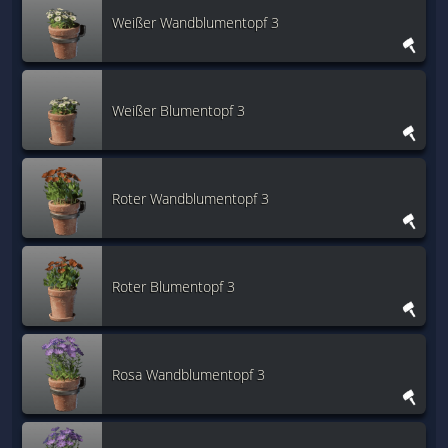
Weißer Wandblumentopf 3
Weißer Blumentopf 3
Roter Wandblumentopf 3
Roter Blumentopf 3
Rosa Wandblumentopf 3