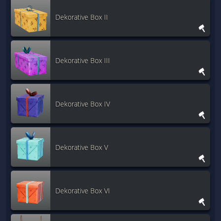
Dekorative Box II
Dekorative Box III
Dekorative Box IV
Dekorative Box V
Dekorative Box VI