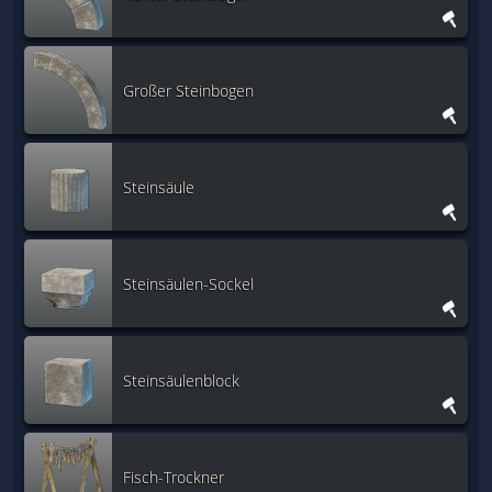
Großer Steinbogen
Steinsäule
Steinsäulen-Sockel
Steinsäulenblock
Fisch-Trockner