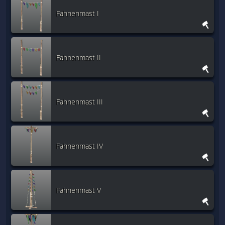
Fahnenmast I
Fahnenmast II
Fahnenmast III
Fahnenmast IV
Fahnenmast V