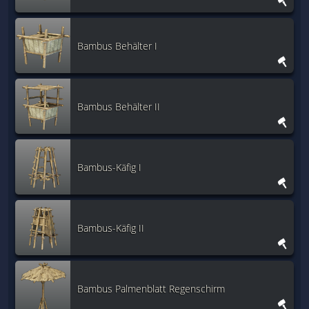
Bambus Behälter I
Bambus Behälter II
Bambus-Käfig I
Bambus-Käfig II
Bambus Palmenblatt Regenschirm