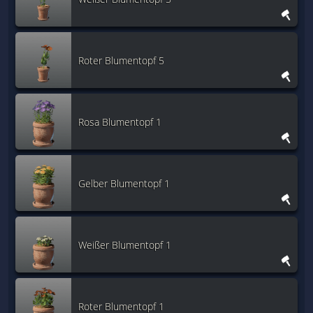
Roter Blumentopf 5
Rosa Blumentopf 1
Gelber Blumentopf 1
Weißer Blumentopf 1
Roter Blumentopf 1