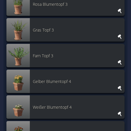
Rosa Blumentopf 3
Gras Topf 3
Farn Topf 3
Gelber Blumentopf 4
Weißer Blumentopf 4