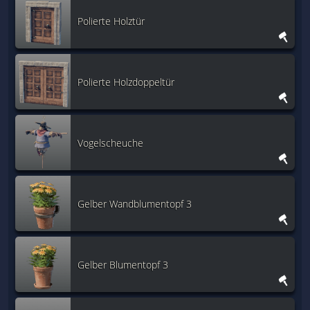
Polierte Holztür
Polierte Holzdoppeltür
Vogelscheuche
Gelber Wandblumentopf 3
Gelber Blumentopf 3