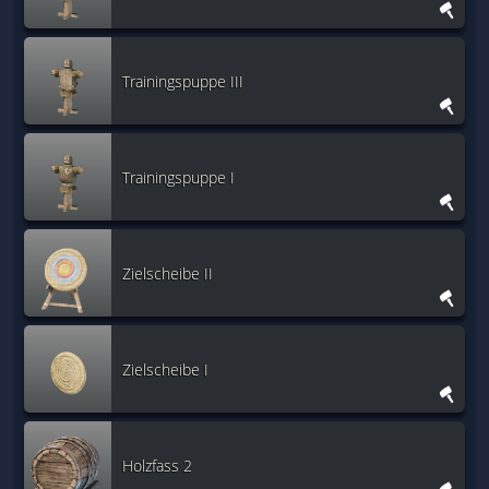
Trainingspuppe III
Trainingspuppe I
Zielscheibe II
Zielscheibe I
Holzfass 2