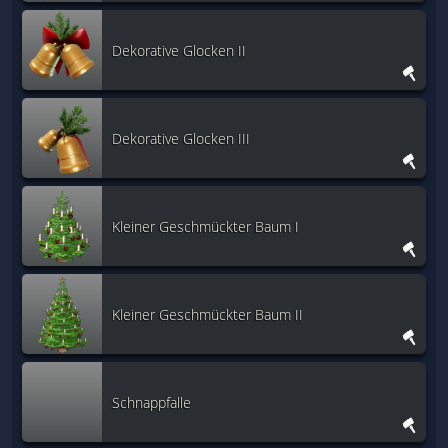
Dekorative Glocken II
Dekorative Glocken III
Kleiner Geschmückter Baum I
Kleiner Geschmückter Baum II
Schnappfalle