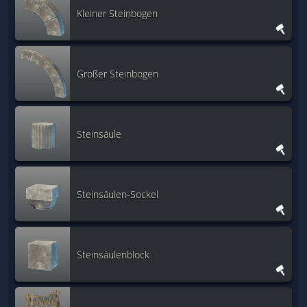
Kleiner Steinbogen
Großer Steinbogen
Steinsäule
Steinsäulen-Sockel
Steinsäulenblock