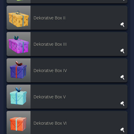
Dekorative Box II
Dekorative Box III
Dekorative Box IV
Dekorative Box V
Dekorative Box VI