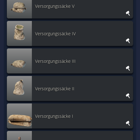
Versorgungssäcke V
Versorgungssäcke IV
Versorgungssäcke III
Versorgungssäcke II
Versorgungssäcke I