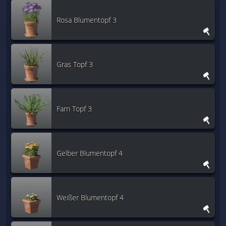
Rosa Blumentopf 3
Gras Topf 3
Farn Topf 3
Gelber Blumentopf 4
Weißer Blumentopf 4