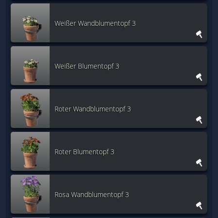
Weißer Wandblumentopf 3
Weißer Blumentopf 3
Roter Wandblumentopf 3
Roter Blumentopf 3
Rosa Wandblumentopf 3