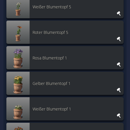
Weißer Blumentopf 5
Roter Blumentopf 5
Rosa Blumentopf 1
Gelber Blumentopf 1
Weißer Blumentopf 1