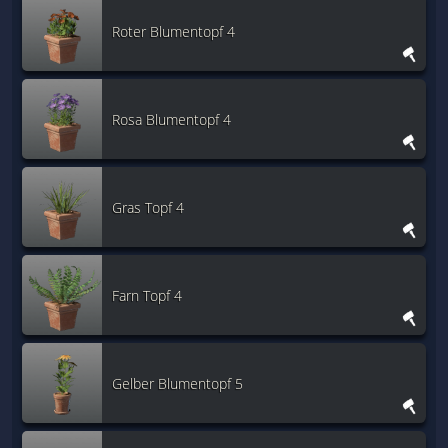
Roter Blumentopf 4
Rosa Blumentopf 4
Gras Topf 4
Farn Topf 4
Gelber Blumentopf 5