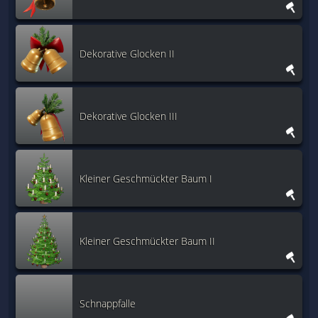
Dekorative Glocken II
Dekorative Glocken III
Kleiner Geschmückter Baum I
Kleiner Geschmückter Baum II
Schnappfalle