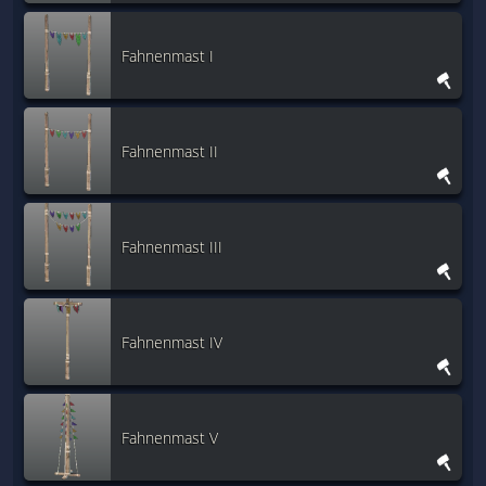
Fahnenmast I
Fahnenmast II
Fahnenmast III
Fahnenmast IV
Fahnenmast V