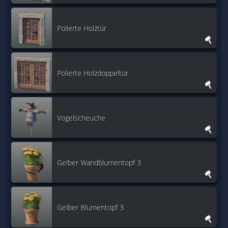
Polierte Holztür
Polierte Holzdoppeltür
Vogelscheuche
Gelber Wandblumentopf 3
Gelber Blumentopf 3