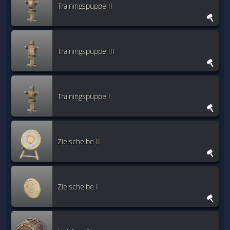
Trainingspuppe II
Trainingspuppe III
Trainingspuppe I
Zielscheibe II
Zielscheibe I