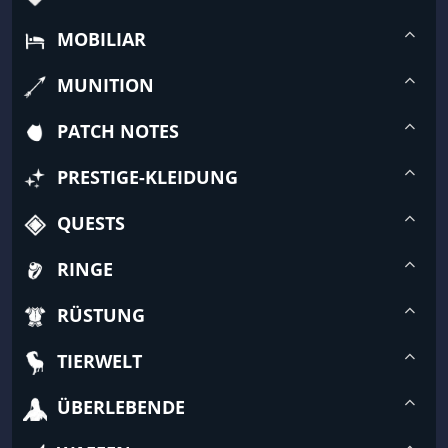
MOBILIAR
MUNITION
PATCH NOTES
PRESTIGE-KLEIDUNG
QUESTS
RINGE
RÜSTUNG
TIERWELT
ÜBERLEBENDE