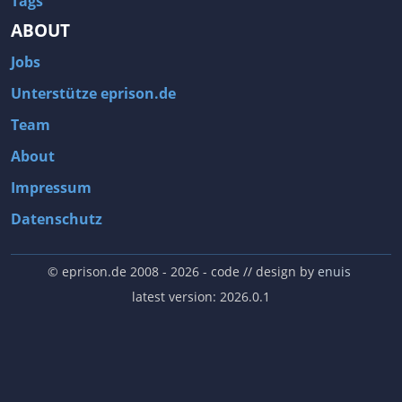
Tags
ABOUT
Jobs
Unterstütze eprison.de
Team
About
Impressum
Datenschutz
© eprison.de 2008 - 2026
- code // design by
enuis
latest version: 2026.0.1