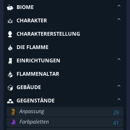
BIOME
CHARAKTER
CHARAKTERERSTELLUNG
DIE FLAMME
EINRICHTUNGEN
FLAMMENALTAR
GEBÄUDE
GEGENSTÄNDE
Anpassung
29
Farbpaletten
41