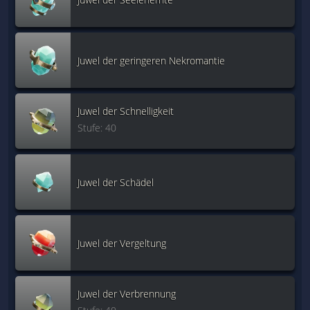
Juwel der geringeren Nekromantie
Juwel der Schnelligkeit
Stufe: 40
Juwel der Schädel
Juwel der Vergeltung
Juwel der Verbrennung