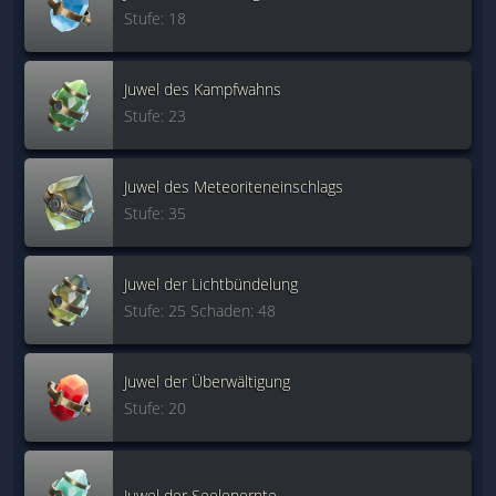
Stufe: 18
Juwel des Kampfwahns
Stufe: 23
Juwel des Meteoriteneinschlags
Stufe: 35
Juwel der Lichtbündelung
Stufe: 25 Schaden: 48
Juwel der Überwältigung
Stufe: 20
Juwel der Seelenernte