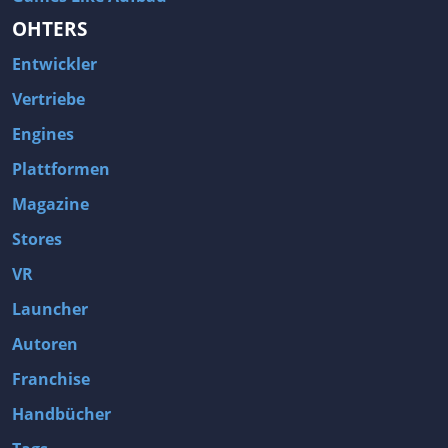
OHTERS
Entwickler
Vertriebe
Engines
Plattformen
Magazine
Stores
VR
Launcher
Autoren
Franchise
Handbücher