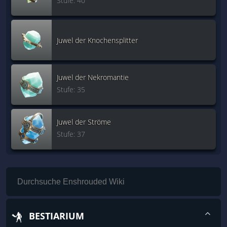
Stufe: 40
Juwel der Knochensplitter
Juwel der Nekromantie
Stufe: 35
Juwel der Ströme
Stufe: 37
BESTIARIUM