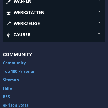
WAFFEN
WERKSTÄTTEN
WERKZEUGE
ZAUBER
COMMUNITY
Community
Top 100 Prisoner
Sitemap
Hilfe
RSS
ePrison Stats