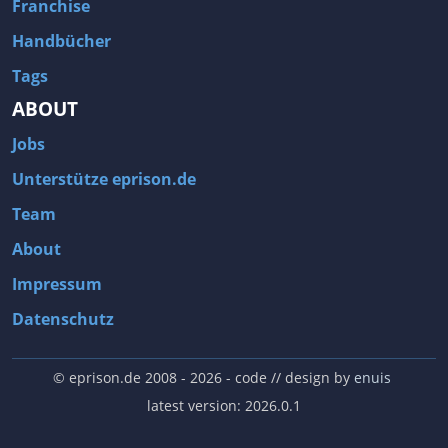
Franchise
Handbücher
Tags
ABOUT
Jobs
Unterstütze eprison.de
Team
About
Impressum
Datenschutz
© eprison.de 2008 - 2026
- code // design by
enuis
latest version: 2026.0.1