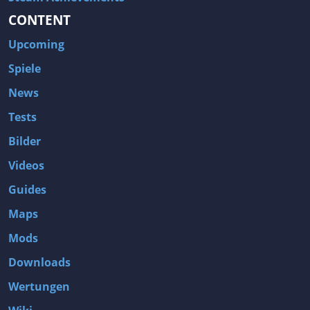
CONTENT
Upcoming
Spiele
News
Tests
Bilder
Videos
Guides
Maps
Mods
Downloads
Wertungen