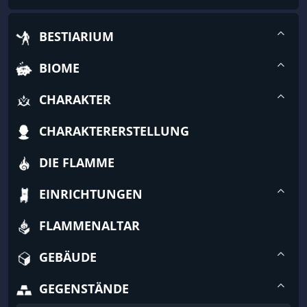
BESTIARIUM
BIOME
CHARAKTER
CHARAKTERERSTELLUNG
DIE FLAMME
EINRICHTUNGEN
FLAMMENALTAR
GEBÄUDE
GEGENSTÄNDE