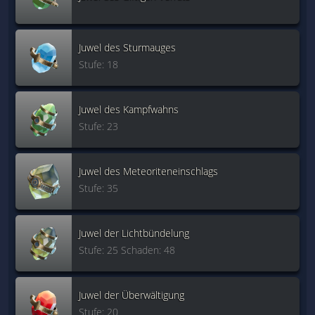
Juwel des Sturmauges
Stufe: 18
Juwel des Kampfwahns
Stufe: 23
Juwel des Meteoriteneinschlags
Stufe: 35
Juwel der Lichtbündelung
Stufe: 25 Schaden: 48
Juwel der Überwältigung
Stufe: 20