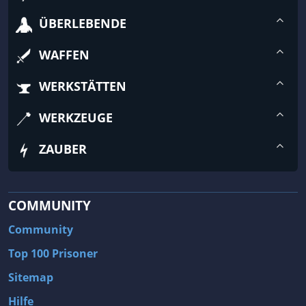
ÜBERLEBENDE
WAFFEN
WERKSTÄTTEN
WERKZEUGE
ZAUBER
COMMUNITY
Community
Top 100 Prisoner
Sitemap
Hilfe