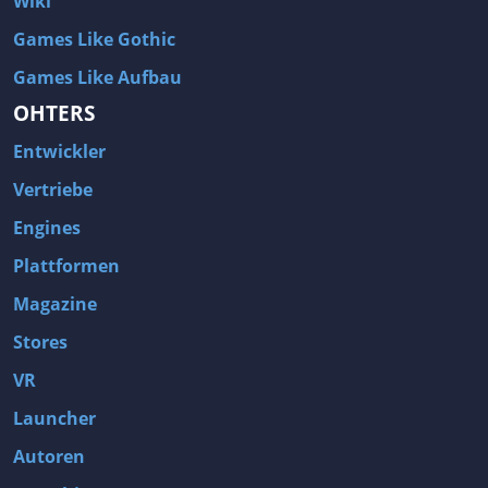
Wiki
Games Like Gothic
Games Like Aufbau
OHTERS
Entwickler
Vertriebe
Engines
Plattformen
Magazine
Stores
VR
Launcher
Autoren