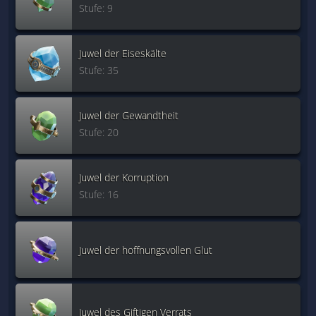
Stufe: 9
Juwel der Eiseskälte
Stufe: 35
Juwel der Gewandtheit
Stufe: 20
Juwel der Korruption
Stufe: 16
Juwel der hoffnungsvollen Glut
Juwel des Giftigen Verrats