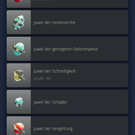
Juwel der Seelenernte
Juwel der geringeren Nekromantie
Juwel der Schnelligkeit
Stufe: 40
Juwel der Schädel
Juwel der Vergeltung