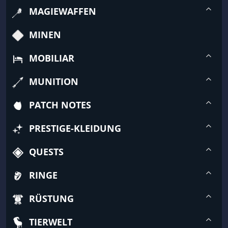
MAGIEWAFFEN
MINEN
MOBILIAR
MUNITION
PATCH NOTES
PRESTIGE-KLEIDUNG
QUESTS
RINGE
RÜSTUNG
TIERWELT