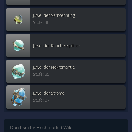
Juwel der Verbrennung
Stufe: 40
Juwel der Knochensplitter
Juwel der Nekromantie
Stufe: 35
Juwel der Ströme
Stufe: 37