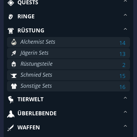
QUESTS
RINGE
RÜSTUNG
Alchemist Sets
14
Jägerin Sets
13
Rüstungsteile
2
Schmied Sets
15
Sonstige Sets
16
TIERWELT
ÜBERLEBENDE
WAFFEN