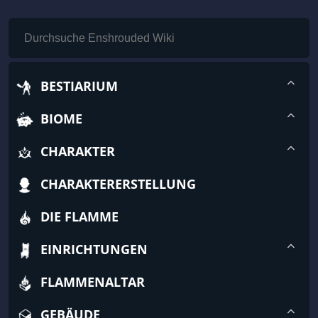
BESTIARIUM
BIOME
CHARAKTER
CHARAKTERERSTELLUNG
DIE FLAMME
EINRICHTUNGEN
FLAMMENALTAR
GEBÄUDE