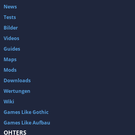
News
Tests
Bilder
Videos
Guides
Maps
Mods
Downloads
Wertungen
Wiki
Games Like Gothic
Games Like Aufbau
OHTERS