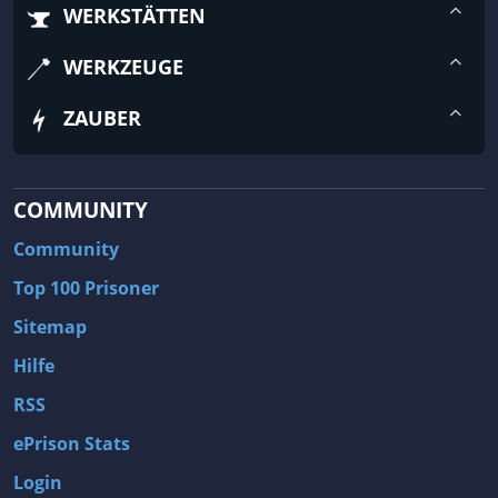
WERKSTÄTTEN
WERKZEUGE
ZAUBER
COMMUNITY
Community
Top 100 Prisoner
Sitemap
Hilfe
RSS
ePrison Stats
Login