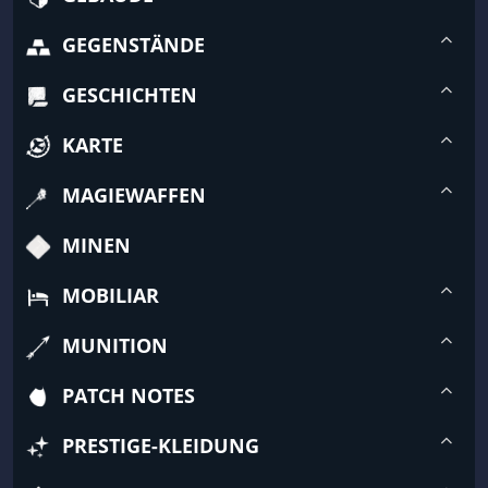
GEGENSTÄNDE
GESCHICHTEN
KARTE
MAGIEWAFFEN
MINEN
MOBILIAR
MUNITION
PATCH NOTES
PRESTIGE-KLEIDUNG