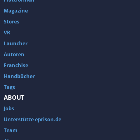
Magazine
Stores
VR
Launcher
Autoren
Franchise
Handbücher
Tags
ABOUT
Jobs
Unterstütze eprison.de
Team