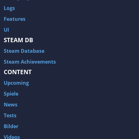
Logs
Features
UI
STEAM DB
Steam Database
Steam Achievements
CONTENT
Upcoming
Spiele
News
Tests
Bilder
Videos