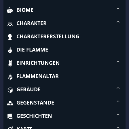
BIOME
CHARAKTER
CHARAKTERERSTELLUNG
DIE FLAMME
EINRICHTUNGEN
FLAMMENALTAR
GEBÄUDE
GEGENSTÄNDE
GESCHICHTEN
KARTE