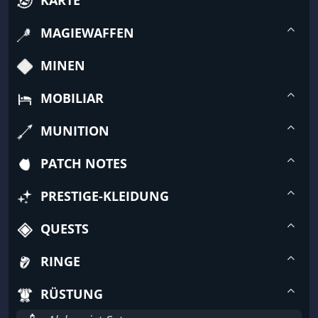
MAGIEWAFFEN
MINEN
MOBILIAR
MUNITION
PATCH NOTES
PRESTIGE-KLEIDUNG
QUESTS
RINGE
RÜSTUNG