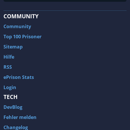
COMMUNITY
Community
Top 100 Prisoner
Sitemap
Hilfe
RSS
ePrison Stats
Login
TECH
DevBlog
Fehler melden
Changelog