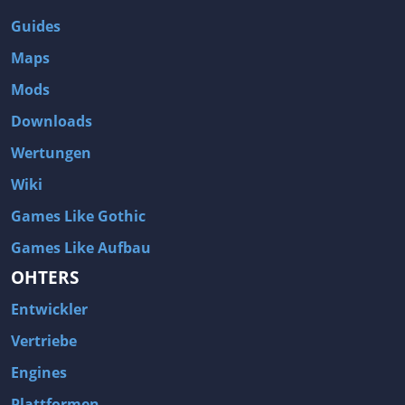
Guides
Maps
Mods
Downloads
Wertungen
Wiki
Games Like Gothic
Games Like Aufbau
OHTERS
Entwickler
Vertriebe
Engines
Plattformen