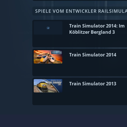
SPIELE VOM ENTWICKLER RAILSIMU
Train Simulator 2014: Im
Köblitzer Bergland 3
Train Simulator 2014
Train Simulator 2013