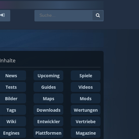
Inhalte
News
Upcoming
Spiele
Tests
Guides
Videos
Bilder
Maps
Mods
Tags
Downloads
Wertungen
Wiki
Entwickler
Vertriebe
Engines
Plattformen
Magazine