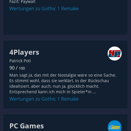
Fazit: Paywall
Wertungen zu Gothic 1 Remake
4Players
Patrick Poti
90 /
100
Man sagt ja, das mit der Nostalgie wäre so eine Sache.
Es stimmt wohl, dass sie verklärt, in der Rückschau
idealisiert, aber auch, nun ja, glücklich macht.
Entsprechend kann ich mich in Spieler*in ...
Wertungen zu Gothic 1 Remake
PC Games