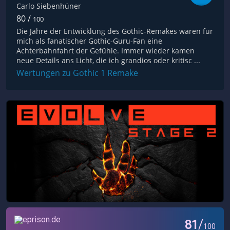
Carlo Siebenhüner
80 /
100
Die Jahre der Entwicklung des Gothic-Remakes waren für
mich als fanatischer Gothic-Guru-Fan eine
Achterbahnfahrt der Gefühle. Immer wieder kamen
neue Details ans Licht, die ich grandios oder kritisc ...
Wertungen zu Gothic 1 Remake