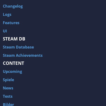
Changelog
Logs
Features
UI
STEAM DB
Steam Database
Steam Achievements
CONTENT
Upcoming
Spiele
News
Tests
Bilder