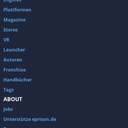
Plattformen
Magazine
Stores
VR
Launcher
Autoren
Franchise
Handbücher
Tags
ABOUT
Jobs
Unterstütze eprison.de