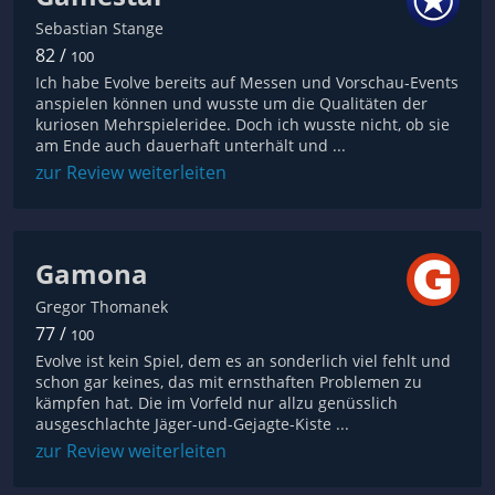
Sebastian Stange
82 /
100
Ich habe Evolve bereits auf Messen und Vorschau-Events
anspielen können und wusste um die Qualitäten der
kuriosen Mehrspieleridee. Doch ich wusste nicht, ob sie
am Ende auch dauerhaft unterhält und ...
zur Review weiterleiten
Gamona
Gregor Thomanek
77 /
100
Evolve ist kein Spiel, dem es an sonderlich viel fehlt und
schon gar keines, das mit ernsthaften Problemen zu
kämpfen hat. Die im Vorfeld nur allzu genüsslich
ausgeschlachte Jäger-und-Gejagte-Kiste ...
zur Review weiterleiten