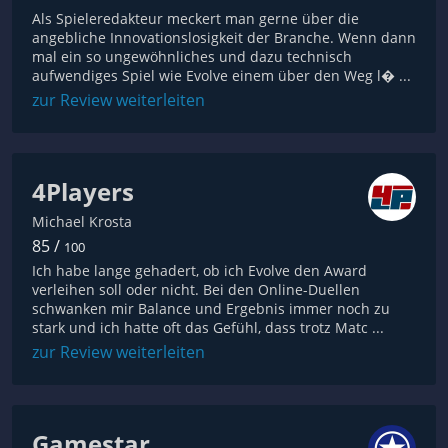
Als Spieleredakteur meckert man gerne über die
angebliche Innovationslosigkeit der Branche. Wenn dann
mal ein so ungewöhnliches und dazu technisch
aufwendiges Spiel wie Evolve einem über den Weg l� ...
zur Review weiterleiten
4Players
Michael Krosta
85 /
100
Ich habe lange gehadert, ob ich Evolve den Award
verleihen soll oder nicht. Bei den Online-Duellen
schwanken mir Balance und Ergebnis immer noch zu
stark und ich hatte oft das Gefühl, dass trotz Matc ...
zur Review weiterleiten
Gamestar