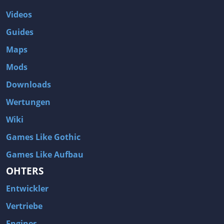
Videos
Guides
Maps
Mods
Downloads
Wertungen
Wiki
Games Like Gothic
Games Like Aufbau
OHTERS
Entwickler
Vertriebe
Engines