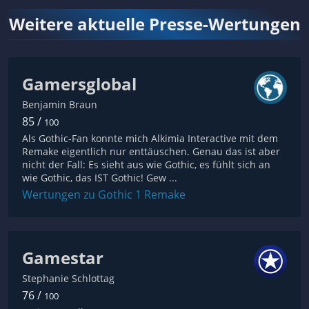
Weitere aktuelle Presse-Wertungen
Gamersglobal
Benjamin Braun
85 /
100
Als Gothic-Fan konnte mich Alkimia Interactive mit dem
Remake eigentlich nur enttäuschen. Genau das ist aber
nicht der Fall: Es sieht aus wie Gothic, es fühlt sich an
wie Gothic, das IST Gothic! Gew ...
Wertungen zu Gothic 1 Remake
Gamestar
Stephanie Schlottag
76 /
100