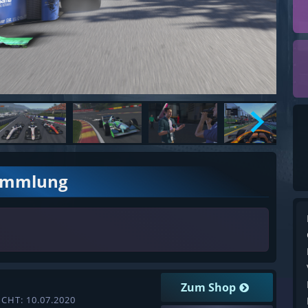
ammlung
Zum Shop
CHT: 10.07.2020