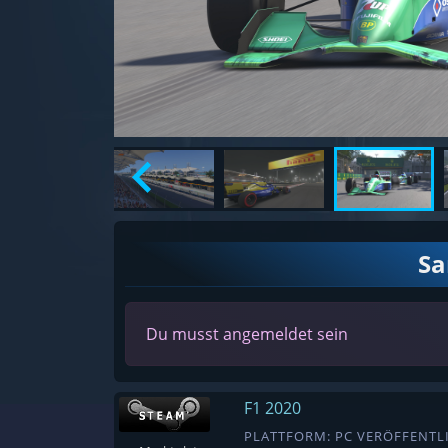
S
Du musst angemeldet sein
F1 2020
PLATTFORM: PC VERÖFFENTLI