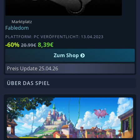
Marktplatz
Fabledom
PLATTFORM: PC VERÖFFENTLICHT: 13.04.2023
-60%
8,39€
20.99€
Zum Shop
Preis Update
25.04.26
ÜBER DAS SPIEL