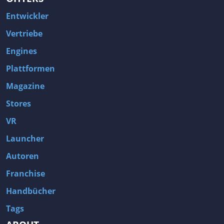
Entwickler
Vertriebe
Engines
Plattformen
Magazine
Stores
VR
Launcher
Autoren
Franchise
Handbücher
Tags