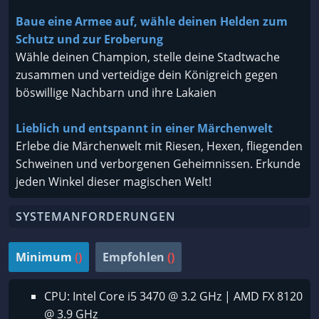
Baue eine Armee auf, wähle deinen Helden zum
Schutz und zur Eroberung
Wähle deinen Champion, stelle deine Stadtwache
zusammen und verteidige dein Königreich gegen
böswillige Nachbarn und ihre Lakaien
Lieblich und entspannt in einer Märchenwelt
Erlebe die Märchenwelt mit Riesen, Hexen, fliegenden
Schweinen und verborgenen Geheimnissen. Erkunde
jeden Winkel dieser magischen Welt!
SYSTEMANFORDERUNGEN
Minimum
()
Empfohlen
()
CPU: Intel Core i5 3470 @ 3.2 GHz | AMD FX 8120
@ 3.9 GHz