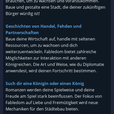
brauchen, um zu wachsen und voranzukommen.
Baue und gestalte eine Stadt, die deiner zukünftigen
Bürger würdig ist!
Geschichten von Handel, Fehden und
Partnerschaften
Baue deine Wirtschaft auf, handle mit seltenen
Ressourcen, um zu wachsen und dich
weiterzuentwickeln. Fabledom bietet zahlreiche
Möglichkeiten zur Interaktion mit anderen
Königreichen. Die Art und Weise, wie du Diplomatie
anwendest, wird deinen Fortschritt bestimmen.
Such dir eine Königin oder einen König
Romanzen werden deine Spielweise und deine
Freude am Spiel stark beeinflussen. Der Fokus von
Fabledom auf Liebe und Freimütigkeit wird neue
Mechaniken für den Städtebau bieten.