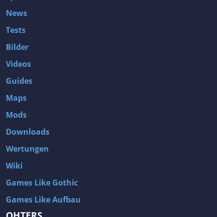
News
Tests
Bilder
Videos
Guides
Maps
Mods
Downloads
Wertungen
Wiki
Games Like Gothic
Games Like Aufbau
OHTERS