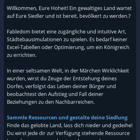
Willkommen, Eure Hoheit! Ein gewaltiges Land wartet
auf Eure Siedler und ist bereit, bevölkert zu werden.?
Fabledom bietet eine zugängliche und intuitive Art,
Städtebausimulationen zu spielen. Es bedarf keiner
Excel-Tabellen oder Optimierung, um ein Königreich
zu errichten.
In einer seltsamen Welt, in der Märchen Wirklichkeit
wurden, wirst du Zeuge der Entstehung deines
Dorfes, verfolgst das Leben deiner Bürger und
beobachtest den Aufstieg und Fall deiner
Beziehungen zu den Nachbarreichen.
Sammle Ressourcen und gestalte deine Siedlung
Finde das gelobte Land, lass dich nieder und gedeihe!
Du wirst jede dir zur Verfügung stehende Ressource