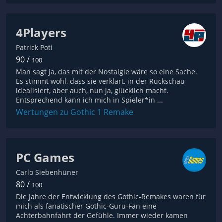
4Players
Patrick Poti
90 /
100
Man sagt ja, das mit der Nostalgie wäre so eine Sache.
Es stimmt wohl, dass sie verklärt, in der Rückschau
idealisiert, aber auch, nun ja, glücklich macht.
Entsprechend kann ich mich in Spieler*in ...
Wertungen zu Gothic 1 Remake
PC Games
Carlo Siebenhüner
80 /
100
Die Jahre der Entwicklung des Gothic-Remakes waren für
mich als fanatischer Gothic-Guru-Fan eine
Achterbahnfahrt der Gefühle. Immer wieder kamen