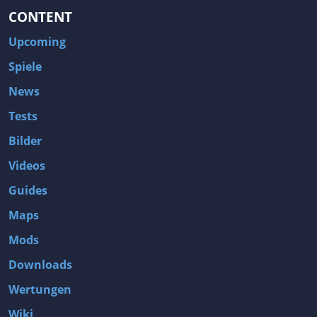
CONTENT
Upcoming
Spiele
News
Tests
Bilder
Videos
Guides
Maps
Mods
Downloads
Wertungen
Wiki