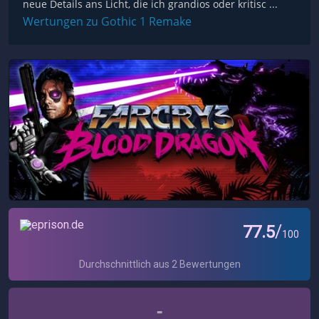
neue Details ans Licht, die ich grandios oder kritisc ...
Wertungen zu Gothic 1 Remake
-