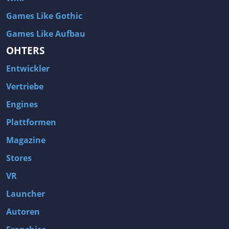
Games Like Gothic
Games Like Aufbau
OHTERS
Entwickler
Vertriebe
Engines
Plattformen
Magazine
Stores
VR
Launcher
Autoren