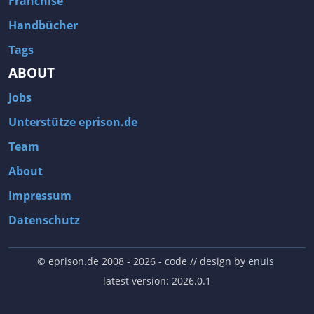
Franchise
Handbücher
Tags
ABOUT
Jobs
Unterstütze eprison.de
Team
About
Impressum
Datenschutz
© eprison.de 2008 - 2026
- code // design by
enuis
latest version: 2026.0.1