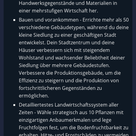
Handwerksgegenstände und Materialien in
einer mehrstufigen Wirtschaft her.
Bauen und vorankommen - Errichte mehr als 50
verschiedene Gebäudetypen, während du deine
kleine Siedlung zu einer geschäftigen Stadt
entwickelst. Dein Stadtzentrum und deine
Häuser verbessern sich mit steigendem
Wohlstand und wachsender Beliebtheit deiner
Siedlung über mehrere Gebäudestufen.
Verbessere die Produktionsgebäude, um die
Effizienz zu steigern und die Produktion von
fortschrittlicheren Gegenständen zu
ermöglichen.
Detailliertestes Landwirtschaftssystem aller
Zeiten - Wähle strategisch aus 10 Pflanzen mit
einzigartigen Anbaumerkmalen und lege
Fruchtfolgen fest, um die Bodenfruchtbarkeit zu
erhalten, Hitze- und Frostschäden zu vermeiden