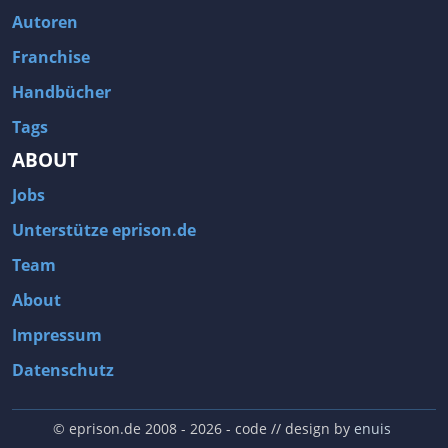
Autoren
Franchise
Handbücher
Tags
ABOUT
Jobs
Unterstütze eprison.de
Team
About
Impressum
Datenschutz
© eprison.de 2008 - 2026
- code // design by
enuis