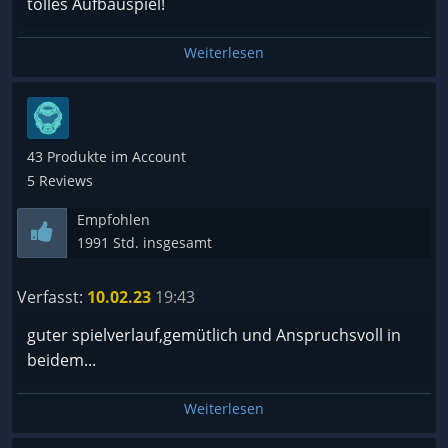
tolles Aufbauspiel!
Weiterlesen
43 Produkte im Account
5 Reviews
Empfohlen
1991 Std. insgesamt
Verfasst:
10.02.23
19:43
guter spielverlauf,gemütlich und Anspruchsvoll in
beidem...
Weiterlesen