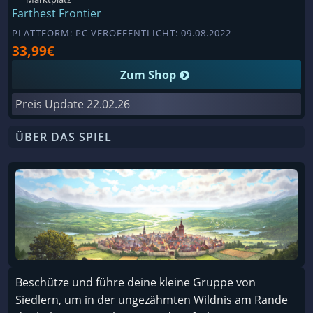
Farthest Frontier
PLATTFORM: PC VERÖFFENTLICHT: 09.08.2022
33,99€
Zum Shop
Preis Update
22.02.26
ÜBER DAS SPIEL
Beschütze und führe deine kleine Gruppe von
Siedlern, um in der ungezähmten Wildnis am Rande