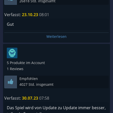
26818 Std. insgesamt
Verfasst:
23.10.23
08:01
Gut
Weiterlesen
5 Produkte im Account
1 Reviews
Empfohlen
4027 Std. insgesamt
Verfasst:
30.07.23
07:58
Das Spiel wird von Update zu Update immer besser,