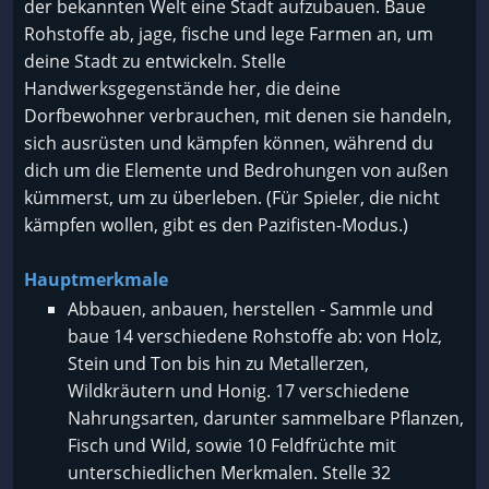
der bekannten Welt eine Stadt aufzubauen. Baue
Rohstoffe ab, jage, fische und lege Farmen an, um
deine Stadt zu entwickeln. Stelle
Handwerksgegenstände her, die deine
Dorfbewohner verbrauchen, mit denen sie handeln,
sich ausrüsten und kämpfen können, während du
dich um die Elemente und Bedrohungen von außen
kümmerst, um zu überleben. (Für Spieler, die nicht
kämpfen wollen, gibt es den Pazifisten-Modus.)
Hauptmerkmale
Abbauen, anbauen, herstellen - Sammle und
baue 14 verschiedene Rohstoffe ab: von Holz,
Stein und Ton bis hin zu Metallerzen,
Wildkräutern und Honig. 17 verschiedene
Nahrungsarten, darunter sammelbare Pflanzen,
Fisch und Wild, sowie 10 Feldfrüchte mit
unterschiedlichen Merkmalen. Stelle 32