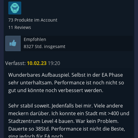
73 Produkte im Account
11 Reviews
Empfohlen
8327 Std. insgesamt
Verfasst:
10.02.23
19:20
Wunderbares Aufbauspiel. Selbst in der EA Phase
sehr unterhaltsam. Performance ist noch nicht so
gut und könnte noch verbessert werden.
Sehr stabil soweit. Jedenfalls bei mir. Viele andere
meckern darüber. Ich konnte ein Stadt mit >400 und
Stadtzentrum Level 4 bauen. War kein Problem.
Dauerte so 38Std. Performance ist nicht die Beste,
ging jedoch für EA noch.