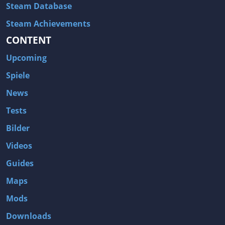
Steam Database
Steam Achievements
CONTENT
Upcoming
Spiele
News
Tests
Bilder
Videos
Guides
Maps
Mods
Downloads