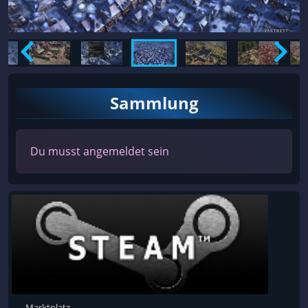
Sammlung
Du musst angemeldet sein
Marktplatz