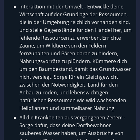
Interaktion mit der Umwelt - Entwickle deine
Wirtschaft auf der Grundlage der Ressourcen,
die in der Umgebung reichlich vorhanden sind,
und stelle Gegenstände für den Handel her, um
fehlende Ressourcen zu erwerben. Errichte
Zäune, um Wildtiere von den Feldern
fernzuhalten und Bären daran zu hindern,
Nahrungsvorräte zu plündern. Kümmere dich
um den Baumbestand, damit das Grundwasser
nicht versiegt. Sorge für ein Gleichgewicht
zwischen der Notwendigkeit, Land für den
Anbau zu roden, und lebenswichtigen
natürlichen Ressourcen wie wild wachsenden
Heilpflanzen und sammelbarer Nahrung.
All die Krankheiten aus vergangenen Zeiten! -
Sorge dafür, dass deine Dorfbewohner
sauberes Wasser haben, um Ausbrüche von