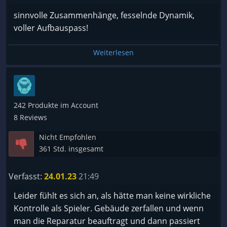
sinnvolle Zusammenhänge, fesselnde Dynamik,
voller Aufbauspass!
Weiterlesen
242 Produkte im Account
8 Reviews
Nicht Empfohlen
361 Std. insgesamt
Verfasst:
24.01.23
21:49
Leider fühlt es sich an, als hätte man keine wirkliche
Kontrolle als Spieler. Gebäude zerfallen und wenn
man die Reparatur beauftragt und dann passiert