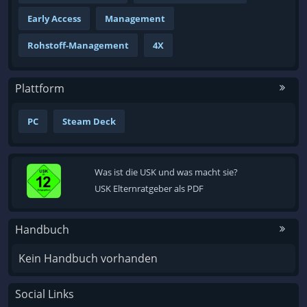
Early Access
Management
Rohstoff-Management
4X
Plattform
PC
Steam Deck
Was ist die USK und was macht sie?
USK Elternratgeber als PDF
Handbuch
Kein Handbuch vorhanden
Social Links