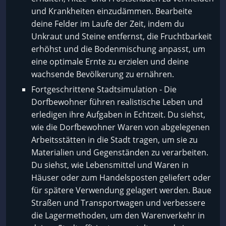
und Krankheiten einzudämmen. Bearbeite
deine Felder im Laufe der Zeit, indem du
Unkraut und Steine entfernst, die Fruchtbarkeit
erhöhst und die Bodenmischung anpasst, um
eine optimale Ernte zu erzielen und deine
wachsende Bevölkerung zu ernähren.
Fortgeschrittene Stadtsimulation - Die
Dorfbewohner führen realistische Leben und
erledigen ihre Aufgaben in Echtzeit. Du siehst,
wie die Dorfbewohner Waren von abgelegenen
Arbeitsstätten in die Stadt tragen, um sie zu
Materialien und Gegenständen zu verarbeiten.
Du siehst, wie Lebensmittel und Waren in
Häuser oder zum Handelsposten geliefert oder
für spätere Verwendung gelagert werden. Baue
Straßen und Transportwagen und verbessere
die Lagermethoden, um den Warenverkehr in