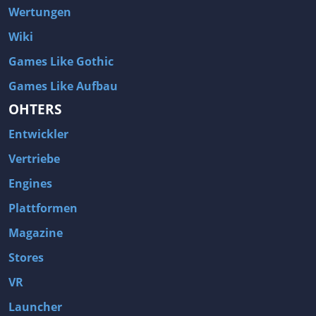
Wertungen
Wiki
Games Like Gothic
Games Like Aufbau
OHTERS
Entwickler
Vertriebe
Engines
Plattformen
Magazine
Stores
VR
Launcher