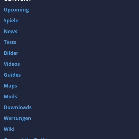
Upcoming
Spiele
News
Tests
Bilder
Videos
Guides
Maps
Mods
Downloads
Wertungen
Wiki