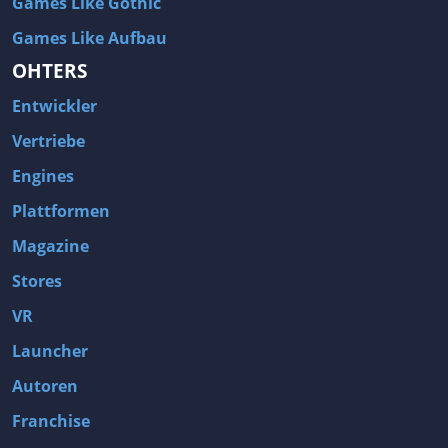
Games Like Gothic
Games Like Aufbau
OHTERS
Entwickler
Vertriebe
Engines
Plattformen
Magazine
Stores
VR
Launcher
Autoren
Franchise