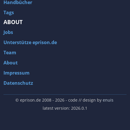
Handbücher
Tags
ABOUT
Jobs
Unterstütze eprison.de
Team
About
Impressum
Datenschutz
© eprison.de 2008 - 2026
- code // design by
enuis
latest version: 2026.0.1