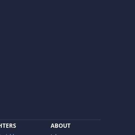
HTERS
ABOUT