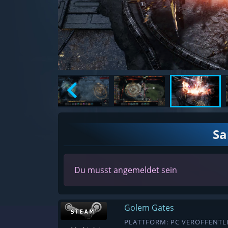
S
Du musst angemeldet sein
Golem Gates
PLATTFORM: PC VERÖFFENTLI