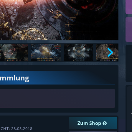
ammlung
Zum Shop
CHT: 28.03.2018