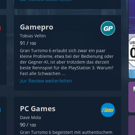
Gamepro
Tobias Veltin
91 /
100
Gran Turismo 6 erlaubt sich zwar ein paar
kleine Probleme, etwa bei der Bedienung oder
der Gegner-KI, ist aber trotzdem das derzeit
beste Rennspiel für die PlayStation 3. Warum?
Fast alle Schwächen ...
zur Review weiterleiten
PC Games
Dave Mola
90 /
100
Gran Turismo 6 begeistert mit authentischem