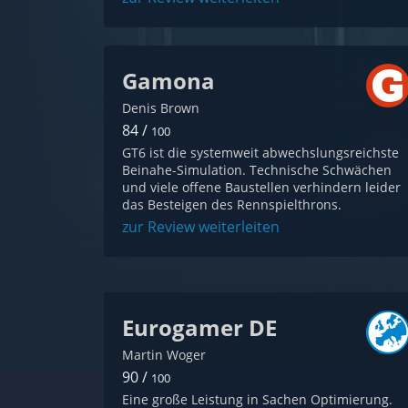
Gamona
Denis Brown
84 /
100
GT6 ist die systemweit abwechslungsreichste
Beinahe-Simulation. Technische Schwächen
und viele offene Baustellen verhindern leider
das Besteigen des Rennspielthrons.
zur Review weiterleiten
Eurogamer DE
Martin Woger
90 /
100
Eine große Leistung in Sachen Optimierung.