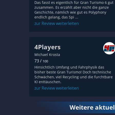
Das fasst es eigentlich für Gran Turismo 6 gut
zusammen. Es erzählt aber nicht die ganze
Geschichte, nämlich wie gut es Polyphony
endlich gelang, das Spi ...
zur Review weiterleiten
4Players
Michael Krosta
73 /
100
Hinsichtlich Umfang und Fahrphysik das
bisher beste Gran Turismo! Doch technische
Schwächen, viel Recycling und die furchtbare
KI enttäuschen.
zur Review weiterleiten
Weitere aktue