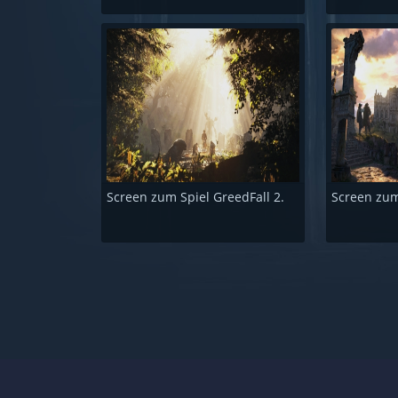
Screen zum Spiel GreedFall 2.
Screen zum