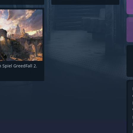
 Spiel GreedFall 2.