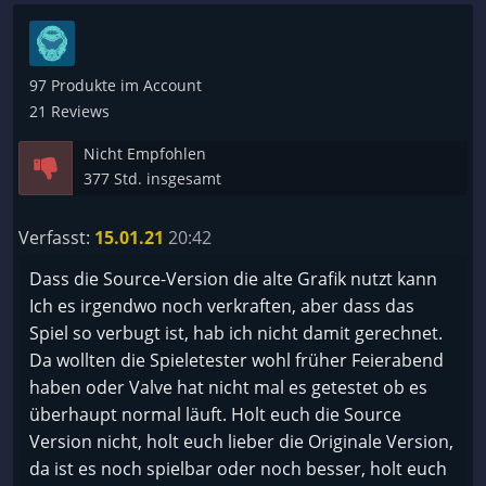
97 Produkte im Account
21 Reviews
Nicht Empfohlen
377 Std. insgesamt
Verfasst:
15.01.21
20:42
Dass die Source-Version die alte Grafik nutzt kann
Ich es irgendwo noch verkraften, aber dass das
Spiel so verbugt ist, hab ich nicht damit gerechnet.
Da wollten die Spieletester wohl früher Feierabend
haben oder Valve hat nicht mal es getestet ob es
überhaupt normal läuft. Holt euch die Source
Version nicht, holt euch lieber die Originale Version,
da ist es noch spielbar oder noch besser, holt euch