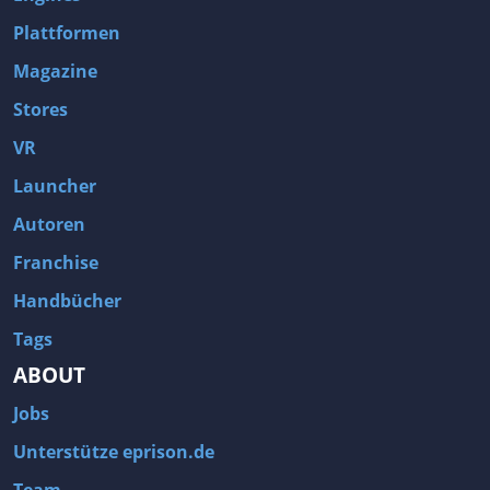
Plattformen
Magazine
Stores
VR
Launcher
Autoren
Franchise
Handbücher
Tags
ABOUT
Jobs
Unterstütze eprison.de