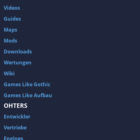
Videos
Guides
Maps
Mods
Downloads
Wertungen
Wiki
Games Like Gothic
Games Like Aufbau
OHTERS
Entwickler
Vertriebe
Engines