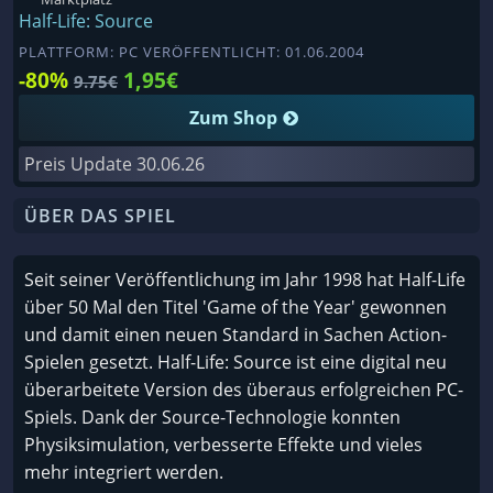
Half-Life: Source
PLATTFORM: PC VERÖFFENTLICHT: 01.06.2004
-80%
1,95€
9.75€
Zum Shop
Preis Update
30.06.26
ÜBER DAS SPIEL
Seit seiner Veröffentlichung im Jahr 1998 hat Half-Life
über 50 Mal den Titel 'Game of the Year' gewonnen
und damit einen neuen Standard in Sachen Action-
Spielen gesetzt. Half-Life: Source ist eine digital neu
überarbeitete Version des überaus erfolgreichen PC-
Spiels. Dank der Source-Technologie konnten
Physiksimulation, verbesserte Effekte und vieles
mehr integriert werden.