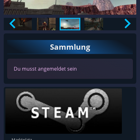
Sammlung
Du musst angemeldet sein
Marktplatz