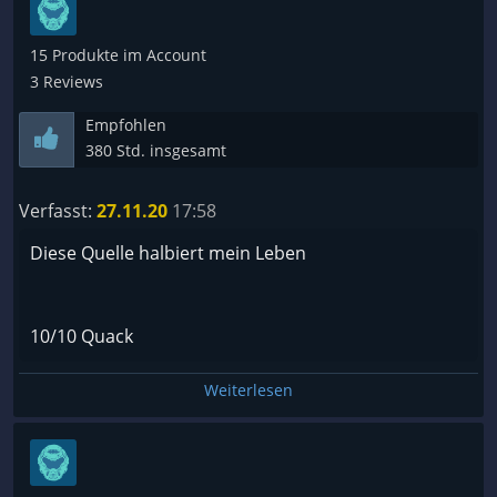
15 Produkte im Account
3 Reviews
Empfohlen
380 Std. insgesamt
Verfasst:
27.11.20
17:58
Diese Quelle halbiert mein Leben
10/10 Quack
Weiterlesen