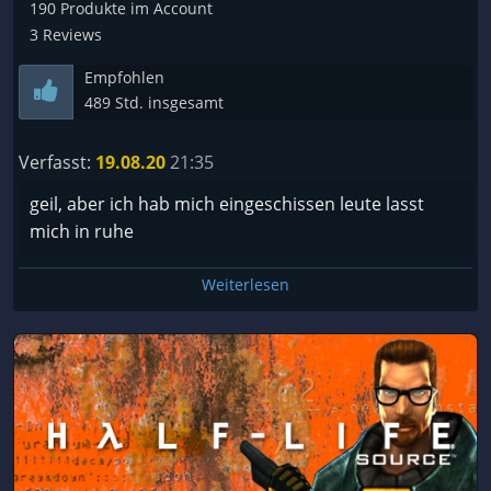
190 Produkte im Account
3 Reviews
Empfohlen
489 Std. insgesamt
Verfasst:
19.08.20
21:35
geil, aber ich hab mich eingeschissen leute lasst
mich in ruhe
Weiterlesen