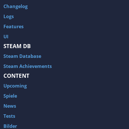
Changelog
Logs
Features
UI
STEAM DB
Steam Database
Steam Achievements
CONTENT
Upcoming
Spiele
News
Tests
Bilder