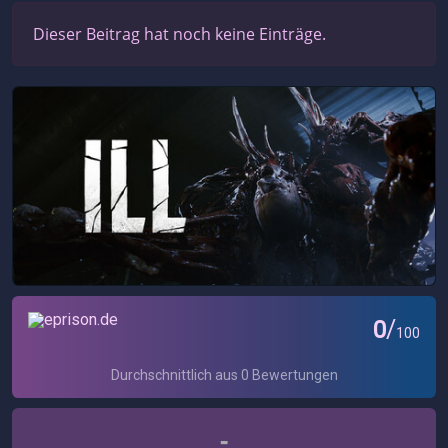
Dieser Beitrag hat noch keine Einträge.
-