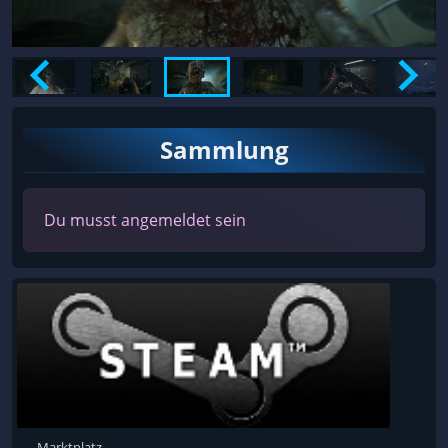
Sammlung
Du musst angemeldet sein
Marktplatz