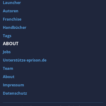
Launcher
Autoren
Franchise
Handbücher
Tags
ABOUT
Jobs
Unterstütze eprison.de
Team
About
Impressum
Datenschutz