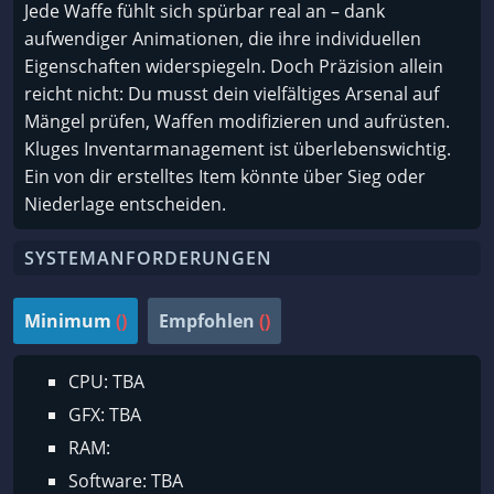
Jede Waffe fühlt sich spürbar real an – dank
aufwendiger Animationen, die ihre individuellen
Eigenschaften widerspiegeln. Doch Präzision allein
reicht nicht: Du musst dein vielfältiges Arsenal auf
Mängel prüfen, Waffen modifizieren und aufrüsten.
Kluges Inventarmanagement ist überlebenswichtig.
Ein von dir erstelltes Item könnte über Sieg oder
Niederlage entscheiden.
SYSTEMANFORDERUNGEN
Minimum
()
Empfohlen
()
CPU: TBA
GFX: TBA
RAM:
Software: TBA