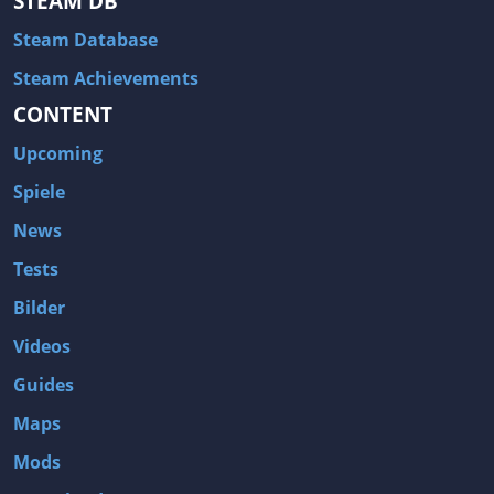
STEAM DB
Steam Database
Steam Achievements
CONTENT
Upcoming
Spiele
News
Tests
Bilder
Videos
Guides
Maps
Mods