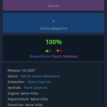
ePrison
-
Online-Magazine
100%
0
0
show ePrison Steam Database
Release:
H3 2027
Genre:
Horror Action-Adventure
Entwickler:
Team Clout inc.
Vertrieb:
Team Clout inc.
Engine:
keine Infos
Kopierschutz:
keine Infos
Franchise:
keine Infos