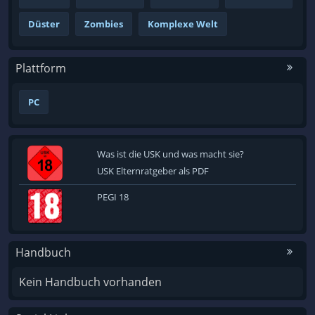
Düster
Zombies
Komplexe Welt
Plattform
PC
Was ist die USK und was macht sie?
USK Elternratgeber als PDF
PEGI 18
Handbuch
Kein Handbuch vorhanden