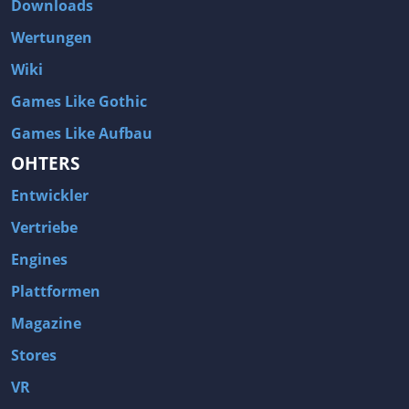
Downloads
Wertungen
Wiki
Games Like Gothic
Games Like Aufbau
OHTERS
Entwickler
Vertriebe
Engines
Plattformen
Magazine
Stores
VR