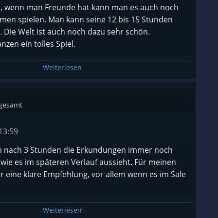
el, wenn man Freunde hat kann man es auch noch
en spielen. Man kann seine 12 bis 15 Stunden
 Die Welt ist auch noch dazu sehr schön.
zen ein tolles Spiel.
Weiterlesen
sgesamt
13:59
n nach 3 Stunden die Erkundungen immer noch
wie es im späteren Verlauf aussieht. Für meinen
 eine klare Empfehlung, vor allem wenn es im Sale
Weiterlesen