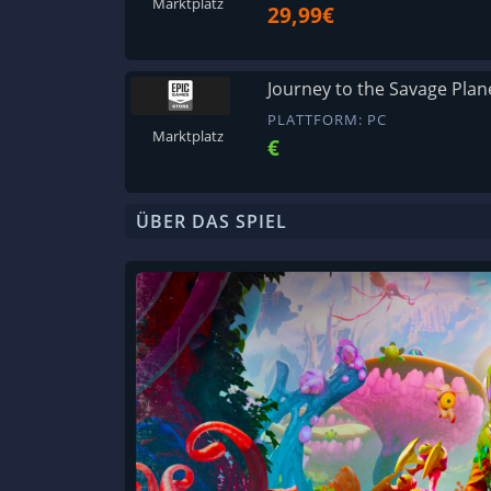
Marktplatz
29,99€
Journey to the Savage Plan
PLATTFORM: PC
Marktplatz
€
ÜBER DAS SPIEL