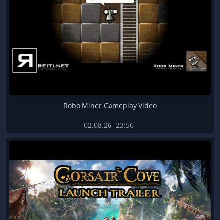
Robo Miner Gameplay Video
02.08.26
23:56