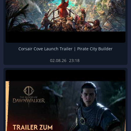
Corsair Cove Launch Trailer | Pirate City Builder
02.08.26
23:18