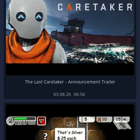
The Last Caretaker - Announcement Trailer
03.08.26
06:56