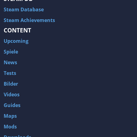
Steam Database
Steam Achievements
CONTENT
Upcoming
Spiele
News
Tests
Bilder
Videos
Guides
Maps
Mods