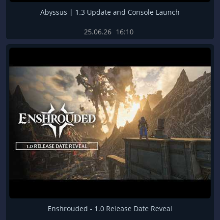
Abyssus | 1.3 Update and Console Launch
25.06.26
16:10
Enshrouded - 1.0 Release Date Reveal