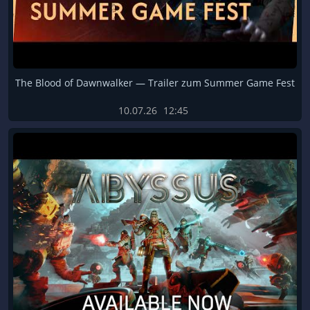
The Blood of Dawnwalker — Trailer zum Summer Game Fest
10.07.26
12:45