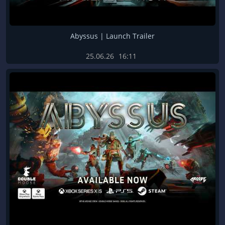
Abyssus | Launch Trailer
25.06.26
16:11