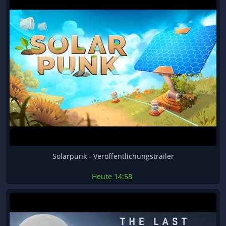
Solarpunk - Veröffentlichungstrailer
Heute
14:58