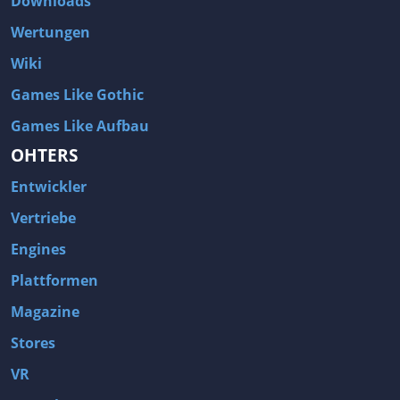
Downloads
Wertungen
Wiki
Games Like Gothic
Games Like Aufbau
OHTERS
Entwickler
Vertriebe
Engines
Plattformen
Magazine
Stores
VR