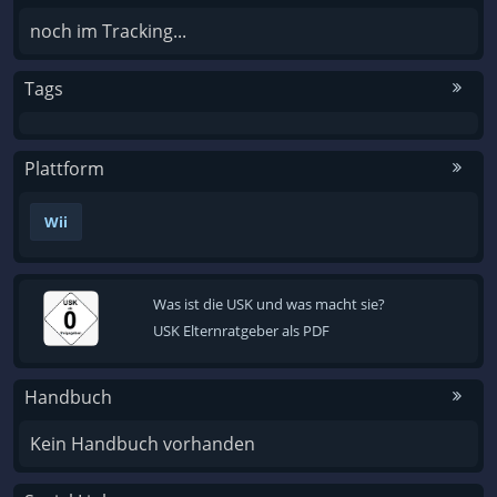
noch im Tracking...
Tags
Plattform
Wii
Was ist die USK und was macht sie?
USK Elternratgeber als PDF
Handbuch
Kein Handbuch vorhanden