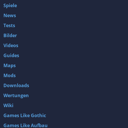
Spiele
News
Tests
Bilder
Videos
Guides
Maps
Mods
Downloads
Wertungen
Wiki
Games Like Gothic
Games Like Aufbau