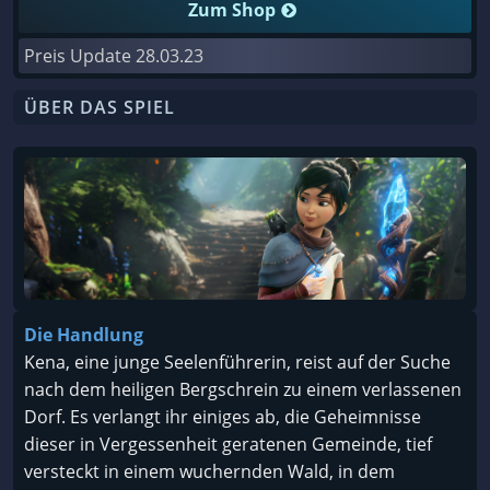
Zum Shop
Preis Update
28.03.23
ÜBER DAS SPIEL
Die Handlung
Kena, eine junge Seelenführerin, reist auf der Suche
nach dem heiligen Bergschrein zu einem verlassenen
Dorf. Es verlangt ihr einiges ab, die Geheimnisse
dieser in Vergessenheit geratenen Gemeinde, tief
versteckt in einem wuchernden Wald, in dem