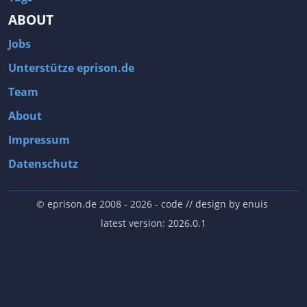
ABOUT
Jobs
Unterstütze eprison.de
Team
About
Impressum
Datenschutz
© eprison.de 2008 - 2026
- code // design by
enuis
latest version: 2026.0.1