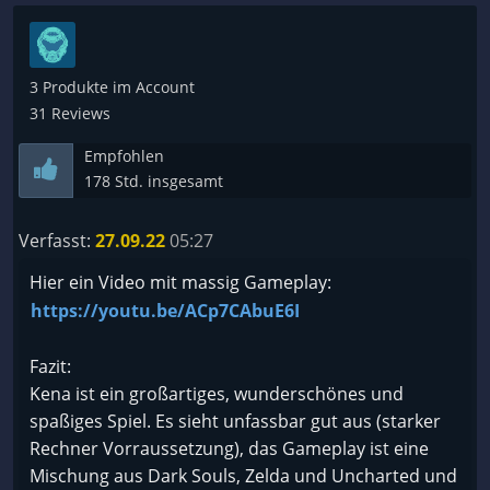
3 Produkte im Account
31 Reviews
Empfohlen
178 Std. insgesamt
Verfasst:
27.09.22
05:27
Hier ein Video mit massig Gameplay:
https://youtu.be/ACp7CAbuE6I
Fazit:
Kena ist ein großartiges, wunderschönes und
spaßiges Spiel. Es sieht unfassbar gut aus (starker
Rechner Vorraussetzung), das Gameplay ist eine
Mischung aus Dark Souls, Zelda und Uncharted und