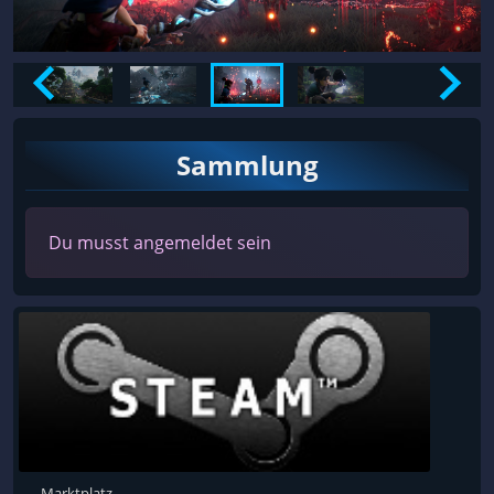
Sammlung
Du musst angemeldet sein
Marktplatz