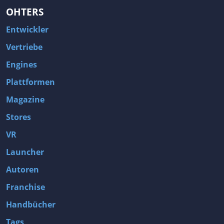
OHTERS
Entwickler
Vertriebe
Engines
Plattformen
Magazine
Stores
VR
Launcher
Autoren
Franchise
Handbücher
Tags