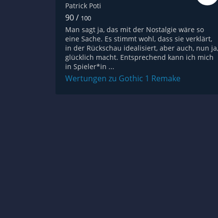
Patrick Poti
90 /
100
Man sagt ja, das mit der Nostalgie wäre so
eine Sache. Es stimmt wohl, dass sie verklärt,
in der Rückschau idealisiert, aber auch, nun ja
glücklich macht. Entsprechend kann ich mich
in Spieler*in ...
Wertungen zu Gothic 1 Remake