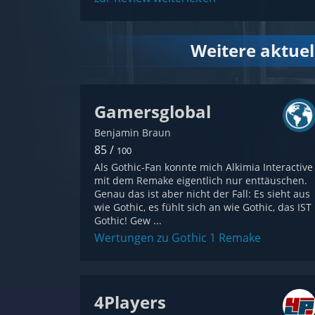
Weitere aktue
Gamersglobal
Benjamin Braun
85 /
100
Als Gothic-Fan konnte mich Alkimia Interactive
mit dem Remake eigentlich nur enttäuschen.
Genau das ist aber nicht der Fall: Es sieht aus
wie Gothic, es fühlt sich an wie Gothic, das IST
Gothic! Gew ...
Wertungen zu Gothic 1 Remake
4Players