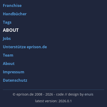
Franchise
Handbücher
Tags
ABOUT
Jobs
Unterstütze eprison.de
Team
About
Impressum
Datenschutz
© eprison.de 2008 - 2026
- code // design by
enuis
latest version: 2026.0.1