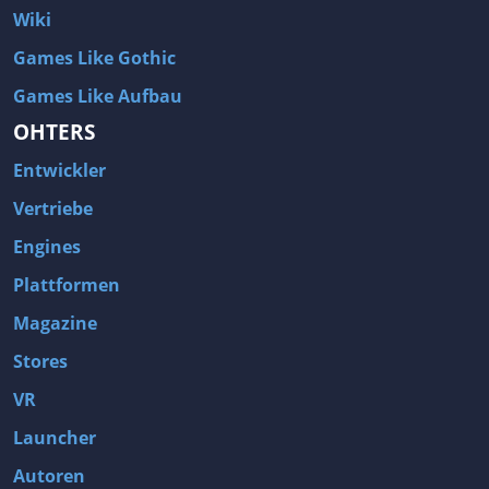
Wiki
Games Like Gothic
Games Like Aufbau
OHTERS
Entwickler
Vertriebe
Engines
Plattformen
Magazine
Stores
VR
Launcher
Autoren