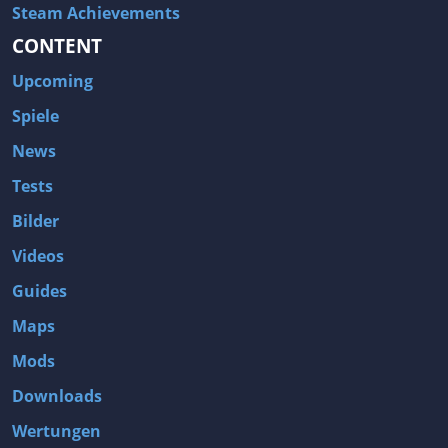
Steam Achievements
CONTENT
Upcoming
Spiele
News
Tests
Bilder
Videos
Guides
Maps
Mods
Downloads
Wertungen