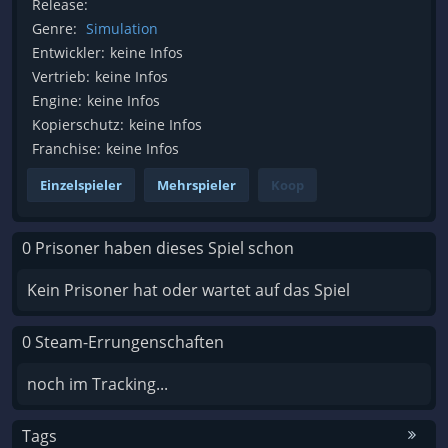
Release:
Genre:
Simulation
Entwickler:
keine Infos
Vertrieb:
keine Infos
Engine:
keine Infos
Kopierschutz:
keine Infos
Franchise:
keine Infos
Einzelspieler
Mehrspieler
Koop
0 Prisoner haben dieses Spiel schon
Kein Prisoner hat oder wartet auf das Spiel
0 Steam-Errungenschaften
noch im Tracking...
Tags