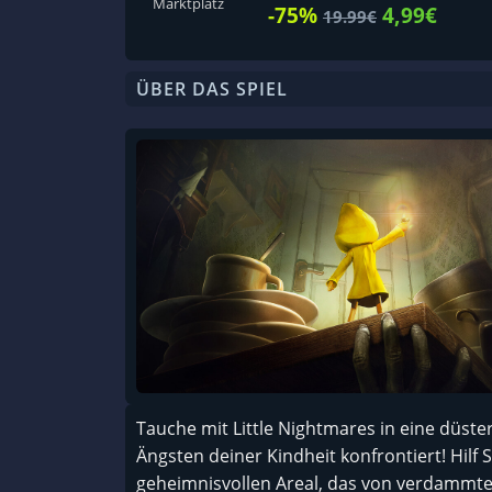
Marktplatz
-75%
4,99€
19.99€
ÜBER DAS SPIEL
Tauche mit Little Nightmares in eine düster
Ängsten deiner Kindheit konfrontiert! Hilf 
geheimnisvollen Areal, das von verdammte