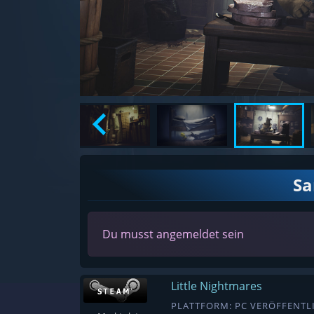
S
Du musst angemeldet sein
Little Nightmares
PLATTFORM: PC VERÖFFENTLI