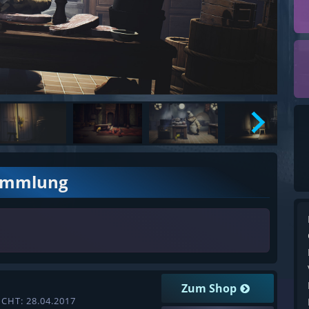
ammlung
Zum Shop
CHT: 28.04.2017