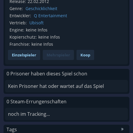
Release:
22.02.2012
Genre:
Geschicklichkeit
Entwickler:
Q Entertainment
Vertrieb:
Ubisoft
Engine:
keine Infos
Kopierschutz:
keine Infos
Franchise:
keine Infos
Einzelspieler
Mehrspieler
Koop
0 Prisoner haben dieses Spiel schon
Kein Prisoner hat oder wartet auf das Spiel
0 Steam-Errungenschaften
noch im Tracking...
Tags