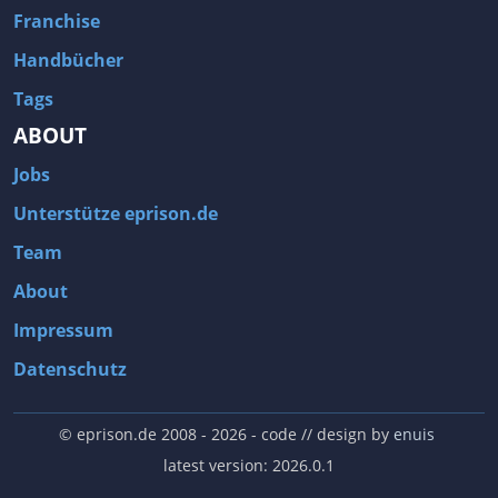
Franchise
Handbücher
Tags
ABOUT
Jobs
Unterstütze eprison.de
Team
About
Impressum
Datenschutz
© eprison.de 2008 - 2026
- code // design by
enuis
latest version: 2026.0.1