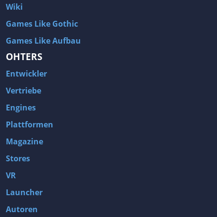
Wiki
Games Like Gothic
Games Like Aufbau
OHTERS
Entwickler
Vertriebe
Engines
Plattformen
Magazine
Stores
VR
Launcher
Autoren