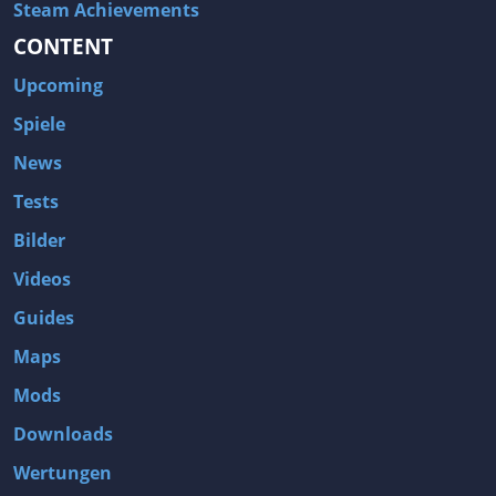
Steam Achievements
CONTENT
Upcoming
Spiele
News
Tests
Bilder
Videos
Guides
Maps
Mods
Downloads
Wertungen