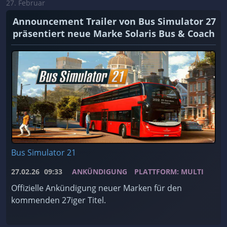
27. Februar
Announcement Trailer von Bus Simulator 27
präsentiert neue Marke Solaris Bus & Coach
Bus Simulator 21
27.02.26
09:33
ANKÜNDIGUNG
PLATTFORM: MULTI
Offizielle Ankündigung neuer Marken für den
kommenden 27iger Titel.