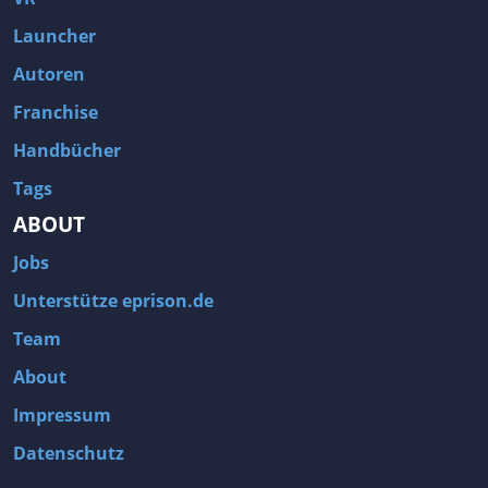
Launcher
Autoren
Franchise
Handbücher
Tags
ABOUT
Jobs
Unterstütze eprison.de
Team
About
Impressum
Datenschutz