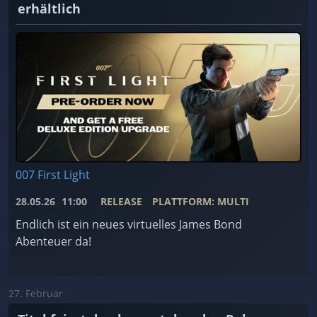
erhältlich
007 First Light
28.05.26
11:00
RELEASE
PLATTFORM: MULTI
Endlich ist ein neues virtuelles James Bond
Abenteuer da!
27. Februar