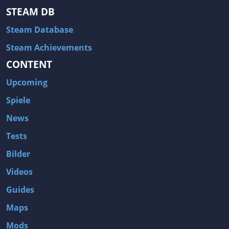
STEAM DB
Steam Database
Steam Achievements
CONTENT
Upcoming
Spiele
News
Tests
Bilder
Videos
Guides
Maps
Mods