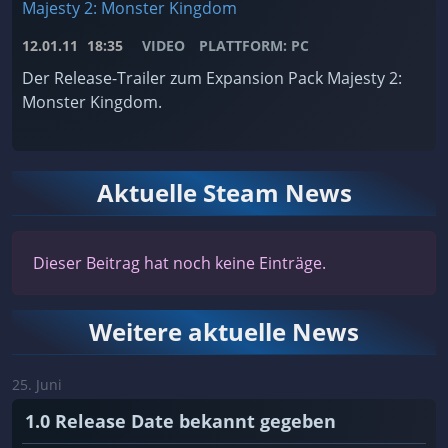
Majesty 2: Monster Kingdom
12.01.11
18:35
VIDEO
PLATTFORM: PC
Der Release-Trailer zum Expansion Pack Majesty 2:
Monster Kingdom.
Aktuelle Steam News
Dieser Beitrag hat noch keine Einträge.
Weitere aktuelle News
25. Juni
1.0 Release Date bekannt gegeben