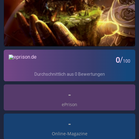
-
ePrison
-
Online-Magazine