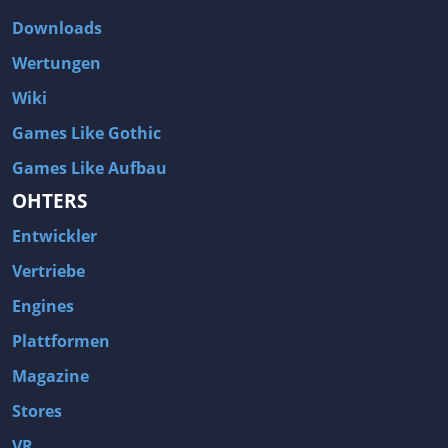
Downloads
Wertungen
Wiki
Games Like Gothic
Games Like Aufbau
OHTERS
Entwickler
Vertriebe
Engines
Plattformen
Magazine
Stores
VR