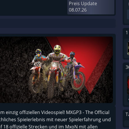
Preis Update
08.07.26
1
3
einzig offiziellen Videospiel! MXGP3 - The Official
T
hliches Spielerlebnis mit neuer Spielerfahrung und
 18 offizielle Strecken und im MxoN mit allen