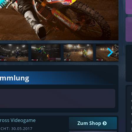
ammlung
cross Videogame
Zum Shop
CHT: 30.05.2017