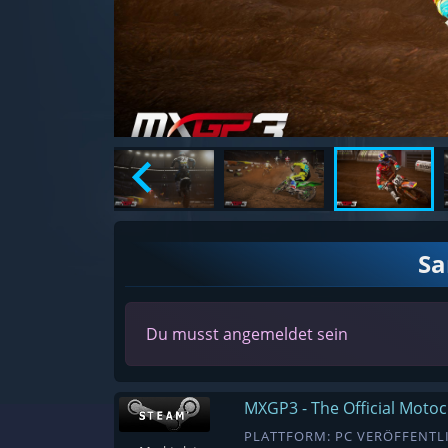
S
Du musst angemeldet sein
MXGP3 - The Official Moto
PLATTFORM: PC VERÖFFENTLI