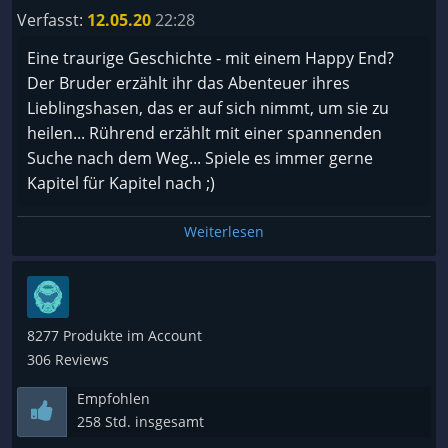
Verfasst:
12.05.20
22:28
Eine traurige Geschichte - mit einem Happy End?
Der Bruder erzählt ihr das Abenteuer ihres
Lieblingshasen, das er auf sich nimmt, um sie zu
heilen... Rührend erzählt mit einer spannenden
Suche nach dem Weg... Spiele es immer gerne
Kapitel für Kapitel nach ;)
Weiterlesen
8277 Produkte im Account
306 Reviews
Empfohlen
258 Std. insgesamt