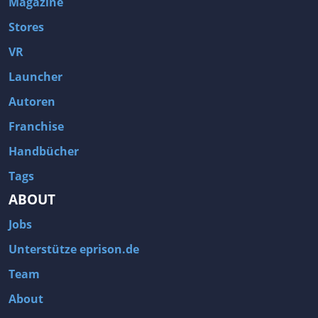
Magazine
Stores
VR
Launcher
Autoren
Franchise
Handbücher
Tags
ABOUT
Jobs
Unterstütze eprison.de
Team
About