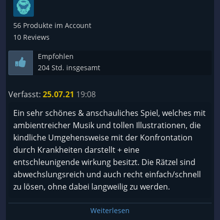
56 Produkte im Account
10 Reviews
Empfohlen
204 Std. insgesamt
Verfasst:
25.07.21
19:08
Ein sehr schönes & anschauliches Spiel, welches mit
ambientreicher Musik und tollen Illustrationen, die
kindliche Umgehensweise mit der Konfrontation
durch Krankheiten darstellt + eine
entschleunigende wirkung besitzt. Die Rätzel sind
abwechslungsreich und auch recht einfach/schnell
zu lösen, ohne dabei langweilig zu werden.
Weiterlesen