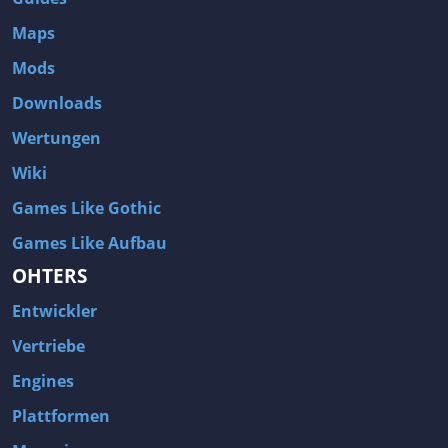
Maps
Mods
Downloads
Wertungen
Wiki
Games Like Gothic
Games Like Aufbau
OHTERS
Entwickler
Vertriebe
Engines
Plattformen