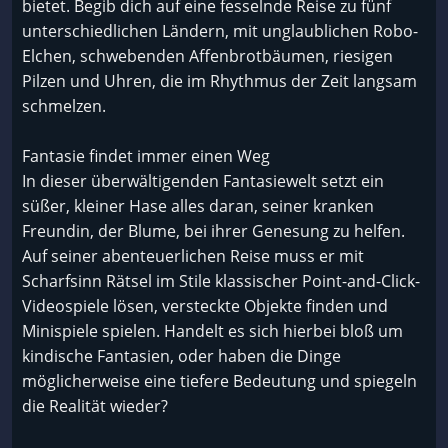
bietet. Begib dich auf eine fesselnde Reise zu fünf
unterschiedlichen Ländern, mit unglaublichen Robo-
Elchen, schwebenden Affenbrotbäumen, riesigen
Pilzen und Uhren, die im Rhythmus der Zeit langsam
schmelzen.
Fantasie findet immer einen Weg
In dieser überwältigenden Fantasiewelt setzt ein
süßer, kleiner Hase alles daran, seiner kranken
Freundin, der Blume, bei ihrer Genesung zu helfen.
Auf seiner abenteuerlichen Reise muss er mit
Scharfsinn Rätsel im Stile klassischer Point-and-Click-
Videospiele lösen, versteckte Objekte finden und
Minispiele spielen. Handelt es sich hierbei bloß um
kindische Fantasien, oder haben die Dinge
möglicherweise eine tiefere Bedeutung und spiegeln
die Realität wieder?