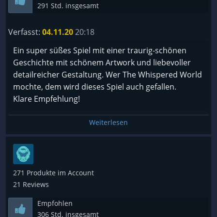
291 Std. insgesamt
Verfasst:
04.11.20
20:18
Ein super süßes Spiel mit einer traurig-schönen
Geschichte mit schönem Artwork und liebevoller
detailreicher Gestaltung. Wer The Whispered World
mochte, dem wird dieses Spiel auch gefallen.
Klare Empfehlung!
Weiterlesen
271 Produkte im Account
21 Reviews
Empfohlen
306 Std. insgesamt