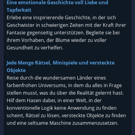
Eine emotionale Geschichte voll Liebe und
Tapferkeit
Erlebe eine inspirierende Geschichte, in der sich
Geschwister in schwierigen Zeiten mit der Kraft ihrer
Fantasie gegenseitig unterstützen. Begleite sie bei
ihrem Vorhaben, der Blume wieder zu voller
Gesundheit zu verhelfen.
Jede Menge Rätsel, Minispiele und versteckte
Objekte
Reise durch die wundersamen Länder eines
farbenfrohen Universums, in dem du alles in Frage
stellen musst, was du über die Realität gelernt hast.
Hilf dem Hasen dabei, in einer Welt, in der
konventionelle Logik keine Anwendung zu finden
scheint, Rätsel zu lösen, versteckte Objekte zu finden
und eine seltsame Maschine zusammenzusetzen.