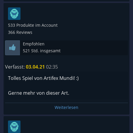
533 Produkte im Account
366 Reviews
Empfohlen
521 Std. insgesamt
Verfasst:
03.04.21
02:35
Tolles Spiel von Artifex Mundi! :)
Gerne mehr von dieser Art.
Weiterlesen