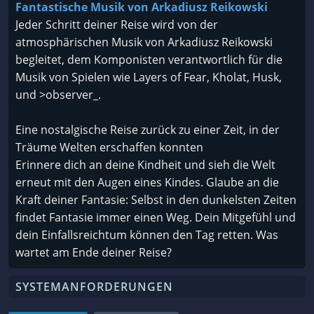
Fantastische Musik von Arkadiusz Reikowski
Jeder Schritt deiner Reise wird von der
atmosphärischen Musik von Arkadiusz Reikowski
begleitet, dem Komponisten verantwortlich für die
Musik von Spielen wie Layers of Fear, Kholat, Husk,
und >observer_.
Eine nostalgische Reise zurück zu einer Zeit, in der
Träume Welten erschaffen konnten
Erinnere dich an deine Kindheit und sieh die Welt
erneut mit den Augen eines Kindes. Glaube an die
Kraft deiner Fantasie: Selbst in den dunkelsten Zeiten
findet Fantasie immer einen Weg. Dein Mitgefühl und
dein Einfallsreichtum können den Tag retten. Was
wartet am Ende deiner Reise?
SYSTEMANFORDERUNGEN