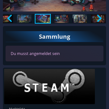
Sammlung
Du musst angemeldet sein
Marktplatz