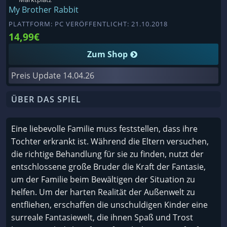
My Brother Rabbit
PLATTFORM: PC VERÖFFENTLICHT: 21.10.2018
14,99€
Zum Shop
Preis Update
14.04.26
ÜBER DAS SPIEL
Eine liebevolle Familie muss feststellen, dass ihre
Tochter erkrankt ist. Während die Eltern versuchen,
die richtige Behandlung für sie zu finden, nutzt der
entschlossene große Bruder die Kraft der Fantasie,
um der Familie beim Bewältigen der Situation zu
helfen. Um der harten Realität der Außenwelt zu
entfliehen, erschaffen die unschuldigen Kinder eine
surreale Fantasiewelt, die ihnen Spaß und Trost