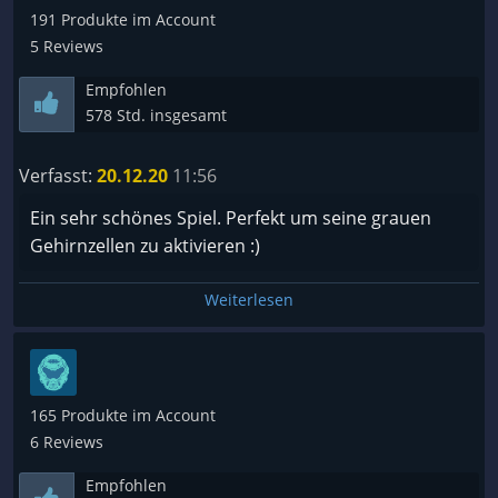
191 Produkte im Account
5 Reviews
Empfohlen
578 Std. insgesamt
Verfasst:
20.12.20
11:56
Ein sehr schönes Spiel. Perfekt um seine grauen
Gehirnzellen zu aktivieren :)
Weiterlesen
165 Produkte im Account
6 Reviews
Empfohlen