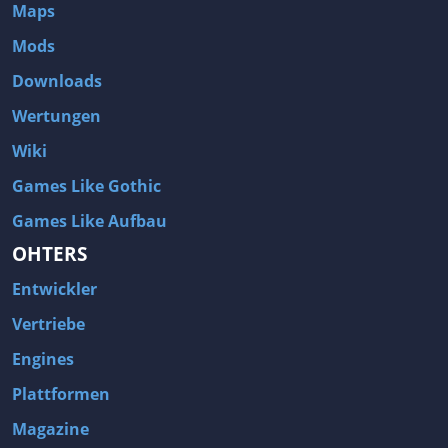
Maps
Mods
Downloads
Wertungen
Wiki
Games Like Gothic
Games Like Aufbau
OHTERS
Entwickler
Vertriebe
Engines
Plattformen
Magazine