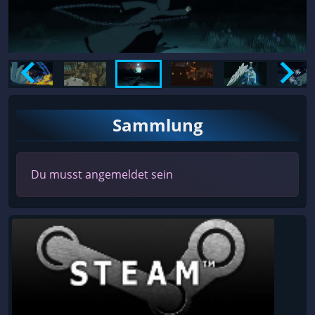
Sammlung
Du musst angemeldet sein