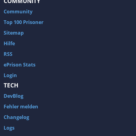
COMMUNITY
Community
Top 100 Prisoner
Sitemap
Hilfe
RSS
ePrison Stats
Login
TECH
DevBlog
Fehler melden
Changelog
Logs