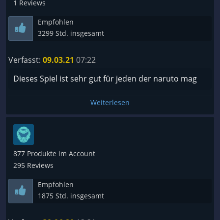
1 Reviews
Empfohlen
3299 Std. insgesamt
Verfasst:
09.03.21
07:22
Dieses Spiel ist sehr gut für jeden der naruto mag
Weiterlesen
877 Produkte im Account
295 Reviews
Empfohlen
1875 Std. insgesamt