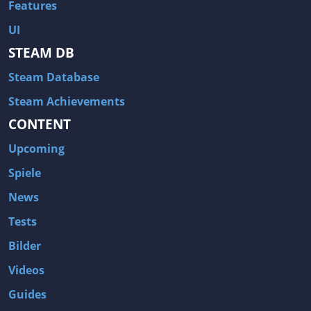
Features
UI
STEAM DB
Steam Database
Steam Achievements
CONTENT
Upcoming
Spiele
News
Tests
Bilder
Videos
Guides