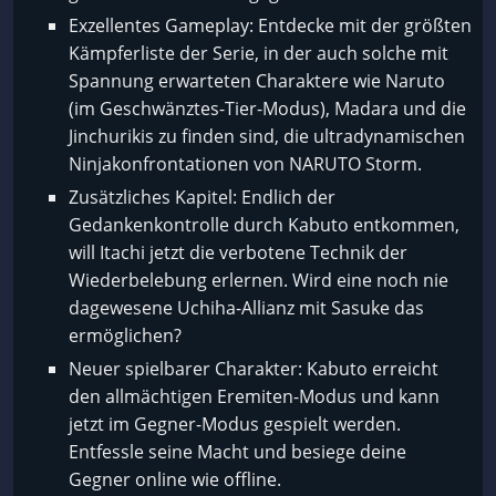
Exzellentes Gameplay: Entdecke mit der größten
Kämpferliste der Serie, in der auch solche mit
Spannung erwarteten Charaktere wie Naruto
(im Geschwänztes-Tier-Modus), Madara und die
Jinchurikis zu finden sind, die ultradynamischen
Ninjakonfrontationen von NARUTO Storm.
Zusätzliches Kapitel: Endlich der
Gedankenkontrolle durch Kabuto entkommen,
will Itachi jetzt die verbotene Technik der
Wiederbelebung erlernen. Wird eine noch nie
dagewesene Uchiha-Allianz mit Sasuke das
ermöglichen?
Neuer spielbarer Charakter: Kabuto erreicht
den allmächtigen Eremiten-Modus und kann
jetzt im Gegner-Modus gespielt werden.
Entfessle seine Macht und besiege deine
Gegner online wie offline.