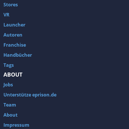
Stores
VR
Launcher
Autoren
Franchise
Handbücher
Tags
ABOUT
Jobs
Unterstütze eprison.de
Team
About
Impressum