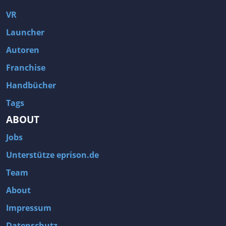
VR
Launcher
Autoren
Franchise
Handbücher
Tags
ABOUT
Jobs
Unterstütze eprison.de
Team
About
Impressum
Datenschutz