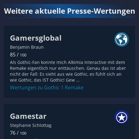
Weitere aktuelle Presse-Wertungen
Gamersglobal
Benjamin Braun
85 /
100
Als Gothic-Fan konnte mich Alkimia Interactive mit dem
Remake eigentlich nur enttäuschen. Genau das ist aber
nicht der Fall: Es sieht aus wie Gothic, es fühlt sich an
wie Gothic, das IST Gothic! Gew ...
Wertungen zu Gothic 1 Remake
Gamestar
Stephanie Schlottag
76 /
100