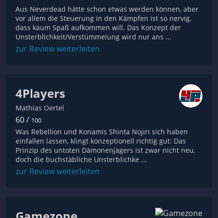
Aus Neverdead hätte schon etwas werden können, aber
vor allem die Steuerung in den Kämpfen ist so nervig,
dass kaum Spaß aufkommen will. Das Konzept der
Unsterblichkeit/Verstümmelung wird nur ans ...
zur Review weiterleiten
4Players
Mathias Oertel
60 /
100
Was Rebellion und Konamis Shinta Nojiri sich haben
einfallen lassen, klingt konzeptionell richtig gut: Das
Prinzip des untoten Dämonenjägers ist zwar nicht neu,
doch die buchstäbliche Unsterblichke ...
zur Review weiterleiten
Gamezone