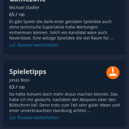
Michael Stadler
65 /
100
Es gibt Spiele die dank einer genialen Spielidee auch
ohne technische Superlative hohe Wertungen
einheimsen können. Solch ein Kandidat wäre auch
Neverdead. Eine witzige Spielidee die viel Raum für ...
zur Review weiterleiten
Spieletipps
Jonas Boss
63 /
100
Da hätte Konami doch mehr draus machen können. Das
habe ich mir gedacht, nachdem der Abspann über den
Bildschirm lief. Denn trotz zum Teil sehr guter Ideen und
einer unverbrauchten Handlung achten ...
zur Review weiterleiten