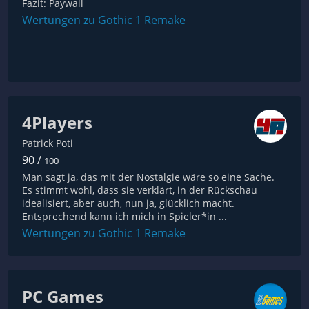
Fazit: Paywall
Wertungen zu Gothic 1 Remake
4Players
Patrick Poti
90 /
100
Man sagt ja, das mit der Nostalgie wäre so eine Sache.
Es stimmt wohl, dass sie verklärt, in der Rückschau
idealisiert, aber auch, nun ja, glücklich macht.
Entsprechend kann ich mich in Spieler*in ...
Wertungen zu Gothic 1 Remake
PC Games