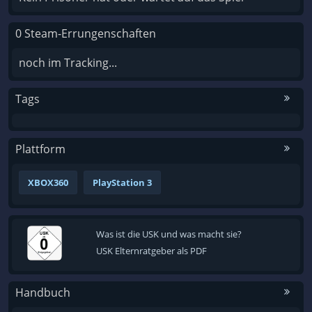
0 Steam-Errungenschaften
noch im Tracking...
Tags
Plattform
XBOX360
PlayStation 3
Was ist die USK und was macht sie?
USK Elternratgeber als PDF
Handbuch