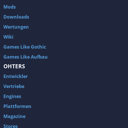
Mods
Downloads
Wertungen
Wiki
Games Like Gothic
Games Like Aufbau
OHTERS
Entwickler
Vertriebe
Engines
Plattformen
Magazine
Stores