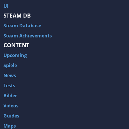
UI
STEAM DB
Steam Database
Steam Achievements
CONTENT
Upcoming
Spiele
News
Tests
Bilder
Videos
Guides
Maps