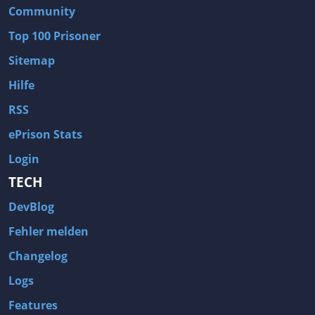
Community
Top 100 Prisoner
Sitemap
Hilfe
RSS
ePrison Stats
Login
TECH
DevBlog
Fehler melden
Changelog
Logs
Features