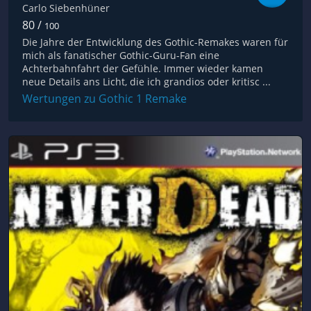
Carlo Siebenhüner
80 /
100
Die Jahre der Entwicklung des Gothic-Remakes waren für
mich als fanatischer Gothic-Guru-Fan eine
Achterbahnfahrt der Gefühle. Immer wieder kamen
neue Details ans Licht, die ich grandios oder kritisc ...
Wertungen zu Gothic 1 Remake