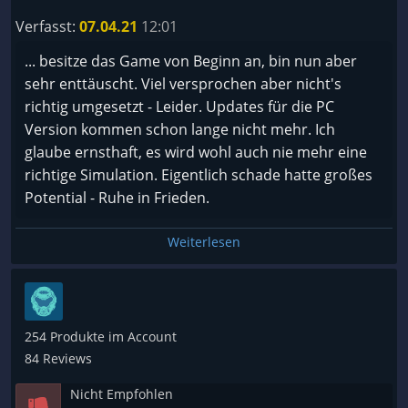
Verfasst:
07.04.21
12:01
... besitze das Game von Beginn an, bin nun aber
sehr enttäuscht. Viel versprochen aber nicht's
richtig umgesetzt - Leider. Updates für die PC
Version kommen schon lange nicht mehr. Ich
glaube ernsthaft, es wird wohl auch nie mehr eine
richtige Simulation. Eigentlich schade hatte großes
Potential - Ruhe in Frieden.
Weiterlesen
254 Produkte im Account
84 Reviews
Nicht Empfohlen