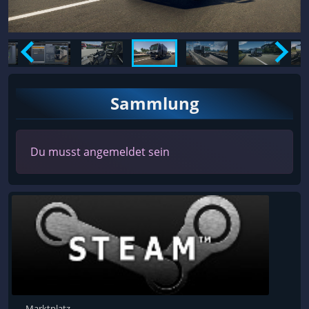
Sammlung
Du musst angemeldet sein
Marktplatz