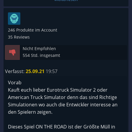
246 Produkte im Account
35 Reviews
Nicht Empfohlen
554 Std. insgesamt
Verfasst:
25.09.21
19:57
Vorab
Kauft euch lieber Eurotruck Simulator 2 oder
American Truck Simulator denn das sind Richtige
Simulationen wo auch die Entwickler interesse an
den Spielern zeigen.
Dieses Spiel ON THE ROAD ist der Größte Müll in