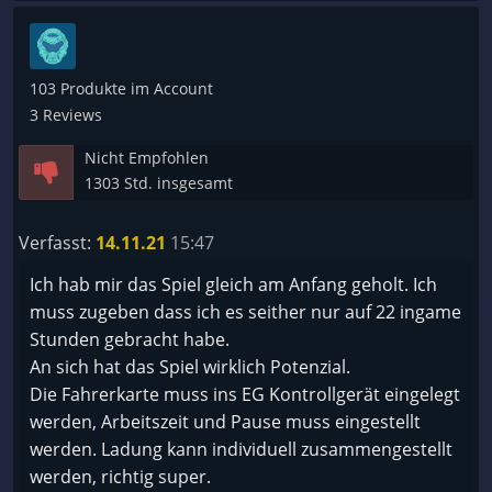
Tschüss.
103 Produkte im Account
3 Reviews
Nicht Empfohlen
1303 Std. insgesamt
Verfasst:
14.11.21
15:47
Ich hab mir das Spiel gleich am Anfang geholt. Ich
muss zugeben dass ich es seither nur auf 22 ingame
Stunden gebracht habe.
An sich hat das Spiel wirklich Potenzial.
Die Fahrerkarte muss ins EG Kontrollgerät eingelegt
werden, Arbeitszeit und Pause muss eingestellt
werden. Ladung kann individuell zusammengestellt
werden, richtig super.