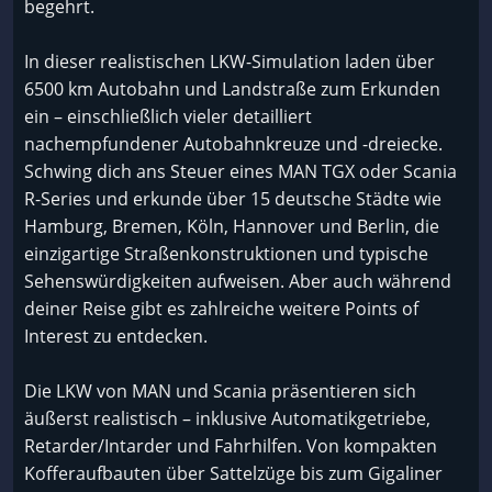
begehrt.
In dieser realistischen LKW-Simulation laden über
6500 km Autobahn und Landstraße zum Erkunden
ein – einschließlich vieler detailliert
nachempfundener Autobahnkreuze und -dreiecke.
Schwing dich ans Steuer eines MAN TGX oder Scania
R-Series und erkunde über 15 deutsche Städte wie
Hamburg, Bremen, Köln, Hannover und Berlin, die
einzigartige Straßenkonstruktionen und typische
Sehenswürdigkeiten aufweisen. Aber auch während
deiner Reise gibt es zahlreiche weitere Points of
Interest zu entdecken.
Die LKW von MAN und Scania präsentieren sich
äußerst realistisch – inklusive Automatikgetriebe,
Retarder/Intarder und Fahrhilfen. Von kompakten
Kofferaufbauten über Sattelzüge bis zum Gigaliner