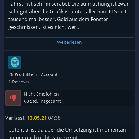
Fahrstil ist sehr miserabel. Die aufmachung ist zwar
sehr gut aber die Grafik ist unter aller Sau. ETS2 ist
tausend mal besser. Geld aus dem Fenster
geschmissen. Ist es nicht wert.
Weiterlesen
26 Produkte im Account
1 Reviews
Nicht Empfohlen
68 Std. insgesamt
Verfasst:
13.05.21
04:38
potential ist da aber die Umsetzung ist momentan
immer noch nicht ganz so gut.