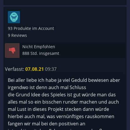
93 Produkte im Account
9 Reviews
Nicht Empfohlen
888 Std. insgesamt
Verfasst:
07.08.21
09:37
Bei aller liebe ich habe ja viel Geduld bewiesen aber
irgendwo ist denn auch mal Schluss
die Grund Idee des Spieles ist gut würde man das
alles mal so ein bisschen runder machen und auch
mal Lust in dieses Projekt stecken dann würde
hierbei auch mal, was vernünftiges rauskommen
fangen wir mal bei den positiven an