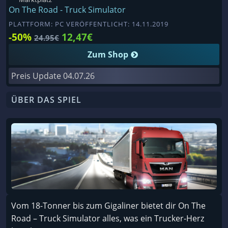
On The Road - Truck Simulator
PLATTFORM: PC VERÖFFENTLICHT: 14.11.2019
-50%
12,47€
24.95€
Zum Shop
Preis Update
04.07.26
ÜBER DAS SPIEL
Vom 18-Tonner bis zum Gigaliner bietet dir On The
Road – Truck Simulator alles, was ein Trucker-Herz