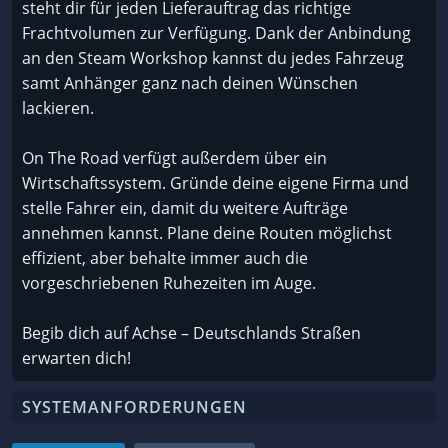
steht dir für jeden Lieferauftrag das richtige
Frachtvolumen zur Verfügung. Dank der Anbindung
an den Steam Workshop kannst du jedes Fahrzeug
samt Anhänger ganz nach deinen Wünschen
lackieren.
On The Road verfügt außerdem über ein
Wirtschaftssystem. Gründe deine eigene Firma und
stelle Fahrer ein, damit du weitere Aufträge
annehmen kannst. Plane deine Routen möglichst
effizient, aber behalte immer auch die
vorgeschriebenen Ruhezeiten im Auge.
Begib dich auf Achse – Deutschlands Straßen
erwarten dich!
SYSTEMANFORDERUNGEN