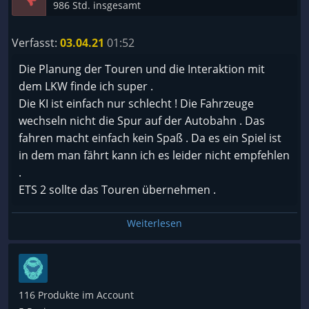
986 Std. insgesamt
Verfasst:
03.04.21
01:52
Die Planung der Touren und die Interaktion mit
dem LKW finde ich super .
Die KI ist einfach nur schlecht ! Die Fahrzeuge
wechseln nicht die Spur auf der Autobahn . Das
fahren macht einfach kein Spaß . Da es ein Spiel ist
in dem man fährt kann ich es leider nicht empfehlen
.
ETS 2 sollte das Touren übernehmen .
Weiterlesen
116 Produkte im Account