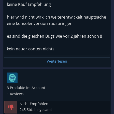
keine Kauf Empfehlung
hier wird nicht wirklich weiterentwickelt,hauptsache
eine konsolenversion rausbringen !
es sind die gleichen Bugs wie vor 2 jahren schon !!
kein neuer conten nichts !
Weiterlesen
3 Produkte im Account
1 Reviews
Nicht Empfohlen
245 Std. insgesamt