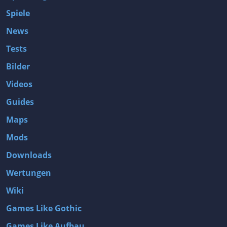
Spiele
News
Tests
Bilder
Videos
Guides
Maps
Mods
Downloads
Wertungen
Wiki
Games Like Gothic
Games Like Aufbau