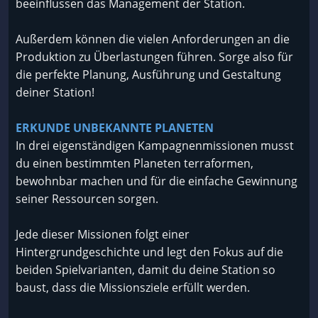
beeinflussen das Management der Station.
Außerdem können die vielen Anforderungen an die
Produktion zu Überlastungen führen. Sorge also für
die perfekte Planung, Ausführung und Gestaltung
deiner Station!
ERKUNDE UNBEKANNTE PLANETEN
In drei eigenständigen Kampagnenmissionen musst
du einen bestimmten Planeten terraformen,
bewohnbar machen und für die einfache Gewinnung
seiner Ressourcen sorgen.
Jede dieser Missionen folgt einer
Hintergrundgeschichte und legt den Fokus auf die
beiden Spielvarianten, damit du deine Station so
baust, dass die Missionsziele erfüllt werden.