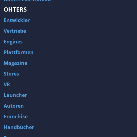
OHTERS
Entwickler
Vertriebe
Engines
Plattformen
Magazine
Stores
VR
Launcher
Autoren
Franchise
Handbücher