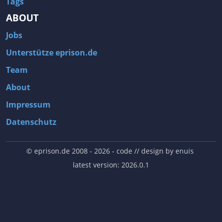
Tags
ABOUT
Jobs
Unterstütze eprison.de
Team
About
Impressum
Datenschutz
© eprison.de 2008 - 2026
- code // design by
enuis
latest version: 2026.0.1