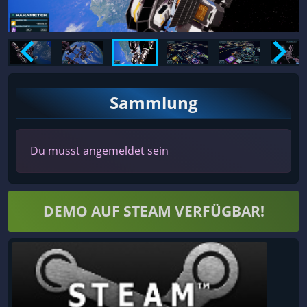
Sammlung
Du musst angemeldet sein
DEMO AUF STEAM VERFÜGBAR!