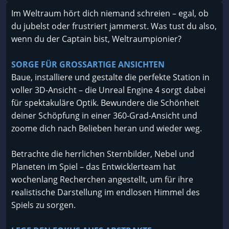
Im Weltraum hört dich niemand schreien – egal, ob
du jubelst oder frustriert jammerst. Was tust du also,
wenn du der Captain bist, Weltraumpionier?
SORGE FÜR GROSSARTIGE ANSICHTEN
Baue, installiere und gestalte die perfekte Station in
voller 3D-Ansicht – die Unreal Engine 4 sorgt dabei
für spektakuläre Optik. Bewundere die Schönheit
deiner Schöpfung in einer 360-Grad-Ansicht und
zoome dich nach Belieben heran und wieder weg.
Betrachte die herrlichen Sternbilder, Nebel und
Planeten im Spiel – das Entwicklerteam hat
wochenlang Recherchen angestellt, um für ihre
realistische Darstellung im endlosen Himmel des
Spiels zu sorgen.