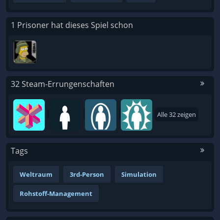
1 Prisoner hat dieses Spiel schon
32 Steam-Errungenschaften
Alle 32 zeigen
Tags
Weltraum
3rd-Person
Simulation
Rohstoff-Management