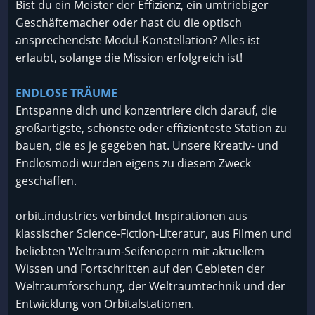
Bist du ein Meister der Effizienz, ein umtriebiger
Geschäftemacher oder hast du die optisch
ansprechendste Modul-Konstellation? Alles ist
erlaubt, solange die Mission erfolgreich ist!
ENDLOSE TRÄUME
Entspanne dich und konzentriere dich darauf, die
großartigste, schönste oder effizienteste Station zu
bauen, die es je gegeben hat. Unsere Kreativ- und
Endlosmodi wurden eigens zu diesem Zweck
geschaffen.
orbit.industries verbindet Inspirationen aus
klassischer Science-Fiction-Literatur, aus Filmen und
beliebten Weltraum-Seifenopern mit aktuellem
Wissen und Fortschritten auf den Gebieten der
Weltraumforschung, der Weltraumtechnik und der
Entwicklung von Orbitalstationen.