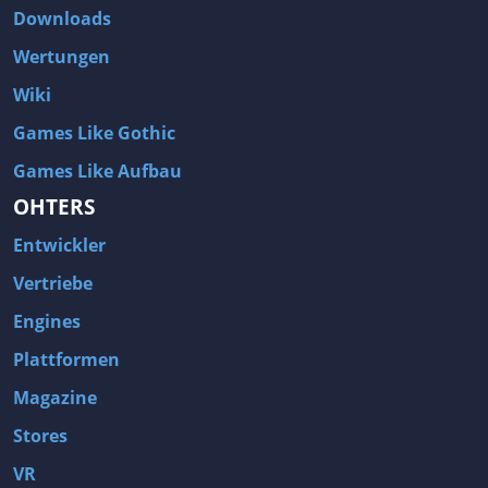
Downloads
Wertungen
Wiki
Games Like Gothic
Games Like Aufbau
OHTERS
Entwickler
Vertriebe
Engines
Plattformen
Magazine
Stores
VR