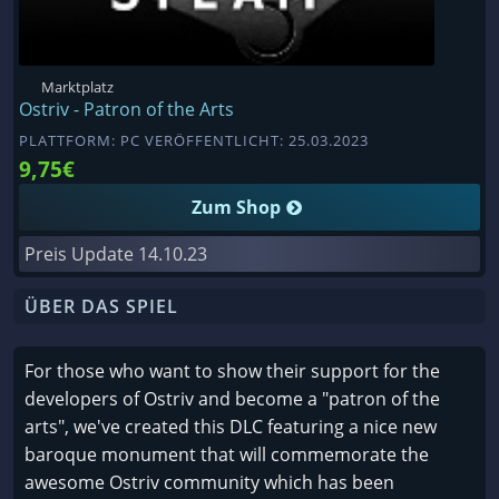
Marktplatz
Ostriv - Patron of the Arts
PLATTFORM: PC VERÖFFENTLICHT: 25.03.2023
9,75€
Zum Shop
Preis Update
14.10.23
ÜBER DAS SPIEL
For those who want to show their support for the
developers of Ostriv and become a "patron of the
arts", we've created this DLC featuring a nice new
baroque monument that will commemorate the
awesome Ostriv community which has been