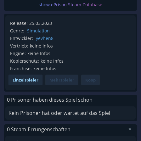
show ePrison Steam Database
Release:
25.03.2023
Genre:
Simulation
Entwickler:
yevhen8
Vertrieb:
keine Infos
Engine:
keine Infos
Kopierschutz:
keine Infos
Franchise:
keine Infos
Einzelspieler
Mehrspieler
Koop
0 Prisoner haben dieses Spiel schon
Kein Prisoner hat oder wartet auf das Spiel
0 Steam-Errungenschaften