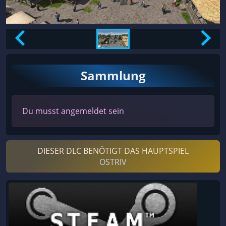
Sammlung
Du musst angemeldet sein
DIESER DLC BENÖTIGT DAS HAUPTSPIEL
OSTRIV