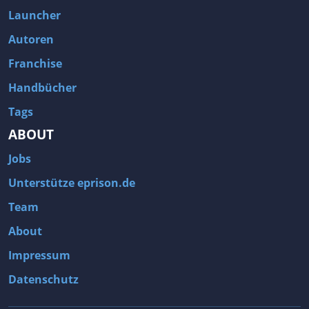
Launcher
Autoren
Franchise
Handbücher
Tags
ABOUT
Jobs
Unterstütze eprison.de
Team
About
Impressum
Datenschutz