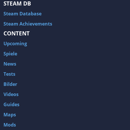
STEAM DB
Steam Database
Steam Achievements
CONTENT
Upcoming
Spiele
News
Tests
Bilder
Videos
Guides
Maps
Mods