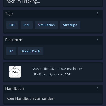
noch im Tracking...
Tags
DLC
Indi
Simulation
Strategie
Plattform
PC
Steam Deck
Was ist die USK und was macht sie?
USK Elternratgeber als PDF
Handbuch
Kein Handbuch vorhanden