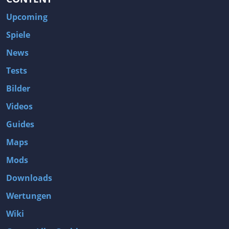
Upcoming
Spiele
News
Tests
Bilder
Videos
Guides
Maps
Mods
Downloads
Wertungen
Wiki