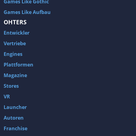
Games Like Gothic
Games Like Aufbau
OHTERS
Entwickler
Vertriebe
Engines
Plattformen
Magazine
Stores
VR
Launcher
Autoren
Franchise