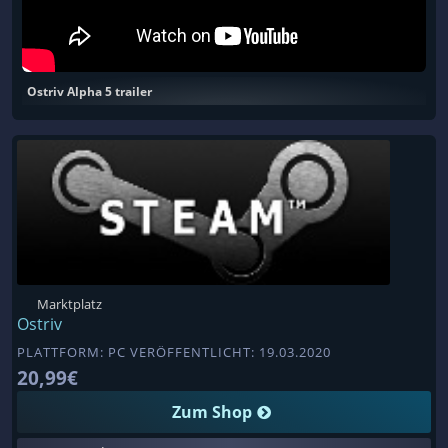
Ostriv Alpha 5 trailer
Marktplatz
Ostriv
PLATTFORM: PC VERÖFFENTLICHT: 19.03.2020
20,99€
Zum Shop