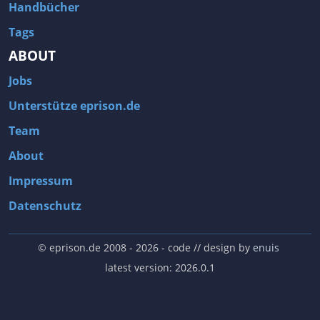
Handbücher
Tags
ABOUT
Jobs
Unterstütze eprison.de
Team
About
Impressum
Datenschutz
© eprison.de 2008 - 2026
- code // design by
enuis
latest version: 2026.0.1