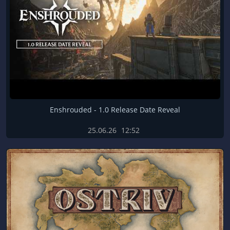
Enshrouded - 1.0 Release Date Reveal
25.06.26
12:52