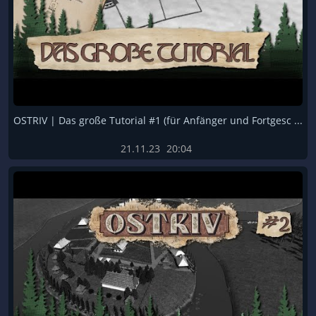
OSTRIV | Das große Tutorial #1 (für Anfänger und Fortgesc ...
21.11.23
20:04