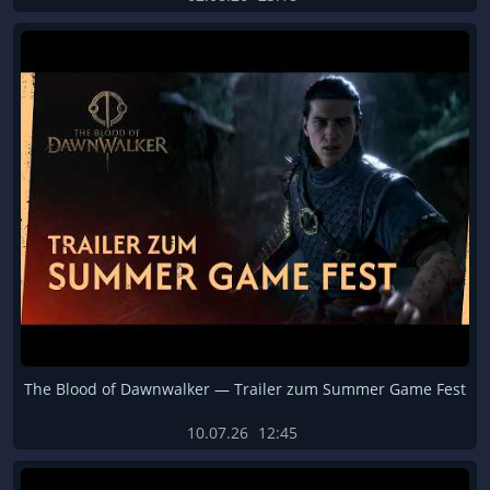
The Blood of Dawnwalker — Trailer zum Summer Game Fest
10.07.26
12:45