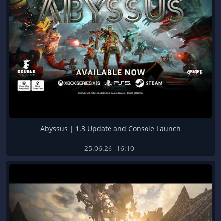
Abyssus | 1.3 Update and Console Launch
25.06.26
16:10