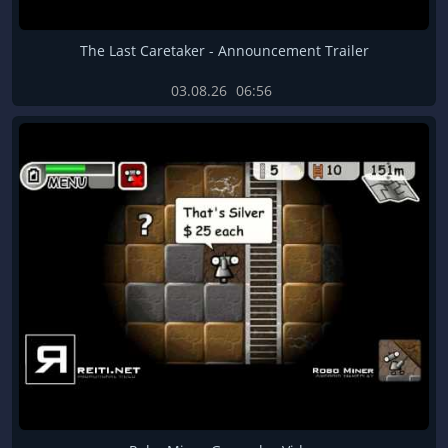
The Last Caretaker - Announcement Trailer
03.08.26
06:56