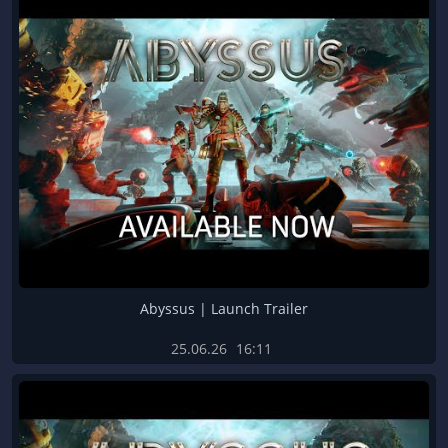
Abyssus | Launch Trailer
25.06.26
16:11