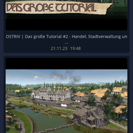
OSTRIV | Das große Tutorial #2 - Handel, Stadtverwaltung un
...
21.11.23
19:48