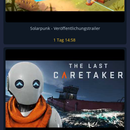
Solarpunk - Veröffentlichungstrailer
1 Tag
14:58