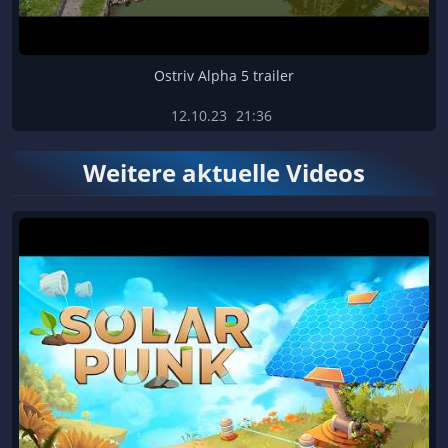
Ostriv Alpha 5 trailer
12.10.23
21:36
Weitere aktuelle Videos