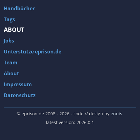
Handbücher
Tags
ABOUT
Jobs
Unterstütze eprison.de
Team
About
Impressum
Datenschutz
© eprison.de 2008 - 2026
- code // design by
enuis
latest version: 2026.0.1