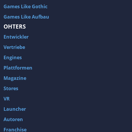
Games Like Gothic
Games Like Aufbau
OHTERS
Entwickler
Vertriebe
Engines
Plattformen
Magazine
Stores
VR
Launcher
Autoren
Franchise