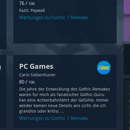
76 /
100
Fazit: Paywall
Wertungen zu Gothic 1 Remake
PC Games
Carlo Siebenhüner
80 /
100
Die Jahre der Entwicklung des Gothic-Remakes
waren für mich als fanatischer Gothic-Guru-
,
Fan eine Achterbahnfahrt der Gefühle. Immer
wieder kamen neue Details ans Licht, die ich
grandios oder kritisc ...
Wertungen zu Gothic 1 Remake