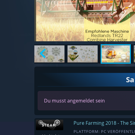
S
Du musst angemeldet sein
Pure Farming 2018 - The S
PLATTFORM: PC VERÖFFENTLI