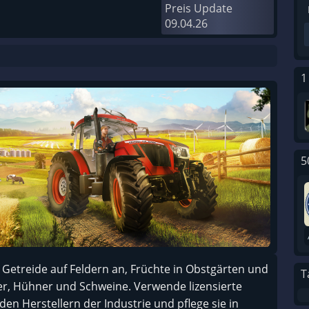
Preis Update
09.04.26
1
5
 Getreide auf Feldern an, Früchte in Obstgärten und
T
r, Hühner und Schweine. Verwende lizensierte
n Herstellern der Industrie und pflege sie in