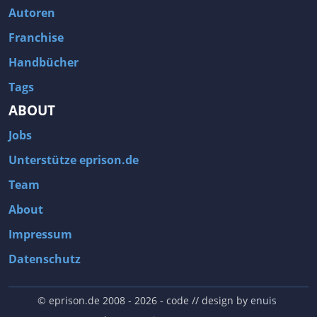
Autoren
Franchise
Handbücher
Tags
ABOUT
Jobs
Unterstütze eprison.de
Team
About
Impressum
Datenschutz
© eprison.de 2008 - 2026
- code // design by
enuis