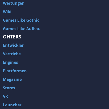
Wertungen
Wiki
Games Like Gothic
Games Like Aufbau
OHTERS
Entwickler
Vertriebe
Engines
Plattformen
Magazine
Stores
VR
Launcher