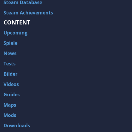
Steam Database
Steam Achievements
CONTENT
Upcoming
Spiele
News
Tests
Bilder
Videos
Guides
Maps
Mods
Downloads