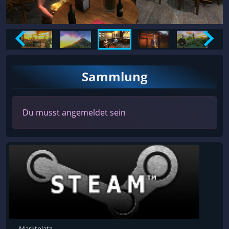
Sammlung
Du musst angemeldet sein
Marktplatz