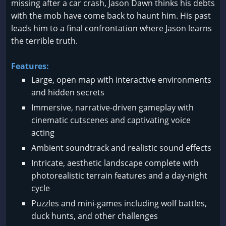
missing after a car crash, Jason Dawn thinks his debts
with the mob have come back to haunt him. His past
leads him to a final confrontation where Jason learns
the terrible truth.
Features:
Large, open map with interactive environments
and hidden secrets
Immersive, narrative-driven gameplay with
cinematic cutscenes and captivating voice
acting
Ambient soundtrack and realistic sound effects
Intricate, aesthetic landscape complete with
photorealistic terrain features and a day-night
cycle
Puzzles and mini-games including wolf battles,
duck hunts, and other challenges