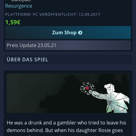
Resurgence
PLATTFORM: PC VERÖFFENTLICHT: 12.09.2017
1,59€
Zum Shop
Preis Update
23.05.21
ÜBER DAS SPIEL
He was a drunk and a gambler who tried to leave his
demons behind. But when his daughter Rosie goes