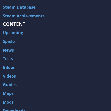
Steam Database
Steam Achievements
CONTENT
Upcoming
Spiele
News
Tests
Bilder
Videos
Guides
Maps
Mods
Downloads