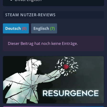
STEAM NUTZER-REVIEWS
Deutsch
(0)
Englisch
(7)
Dieser Beitrag hat noch keine Einträge.