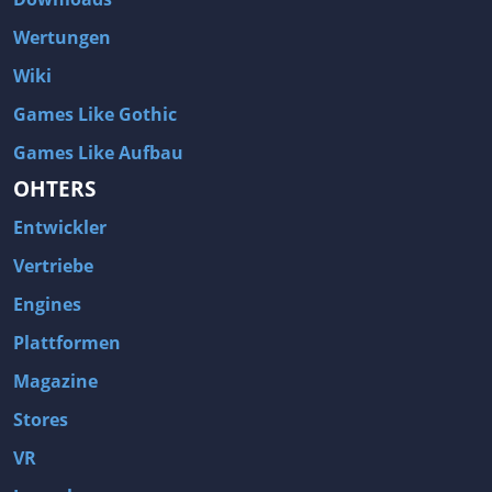
Wertungen
Wiki
Games Like Gothic
Games Like Aufbau
OHTERS
Entwickler
Vertriebe
Engines
Plattformen
Magazine
Stores
VR