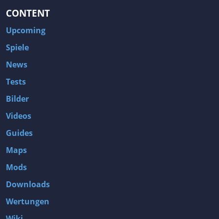
CONTENT
Upcoming
Spiele
News
Tests
Bilder
Videos
Guides
Maps
Mods
Downloads
Wertungen
Wiki