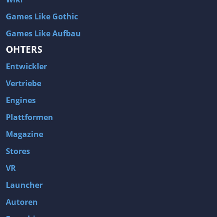
Games Like Gothic
Games Like Aufbau
OHTERS
Entwickler
Vertriebe
Engines
Plattformen
Magazine
Stores
VR
Launcher
Autoren