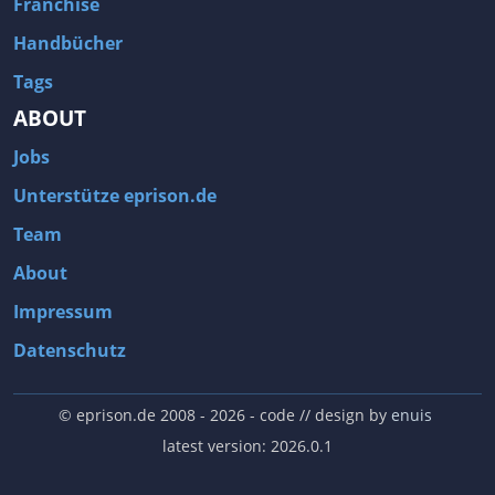
Franchise
Handbücher
Tags
ABOUT
Jobs
Unterstütze eprison.de
Team
About
Impressum
Datenschutz
© eprison.de 2008 - 2026
- code // design by
enuis
latest version: 2026.0.1