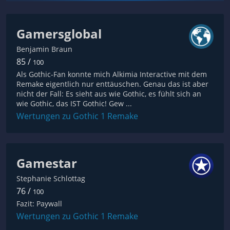
Gamersglobal
Benjamin Braun
85 /
100
Als Gothic-Fan konnte mich Alkimia Interactive mit dem
Remake eigentlich nur enttäuschen. Genau das ist aber
nicht der Fall: Es sieht aus wie Gothic, es fühlt sich an
wie Gothic, das IST Gothic! Gew ...
Wertungen zu Gothic 1 Remake
Gamestar
Stephanie Schlottag
76 /
100
Fazit: Paywall
Wertungen zu Gothic 1 Remake