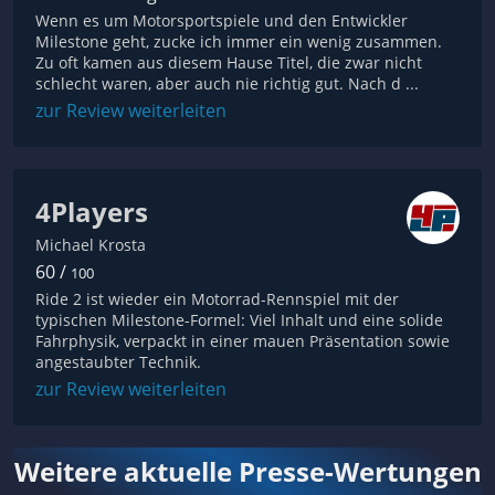
Wenn es um Motorsportspiele und den Entwickler
Milestone geht, zucke ich immer ein wenig zusammen.
Zu oft kamen aus diesem Hause Titel, die zwar nicht
schlecht waren, aber auch nie richtig gut. Nach d ...
zur Review weiterleiten
4Players
Michael Krosta
60 /
100
Ride 2 ist wieder ein Motorrad-Rennspiel mit der
typischen Milestone-Formel: Viel Inhalt und eine solide
Fahrphysik, verpackt in einer mauen Präsentation sowie
angestaubter Technik.
zur Review weiterleiten
Weitere aktuelle Presse-Wertungen