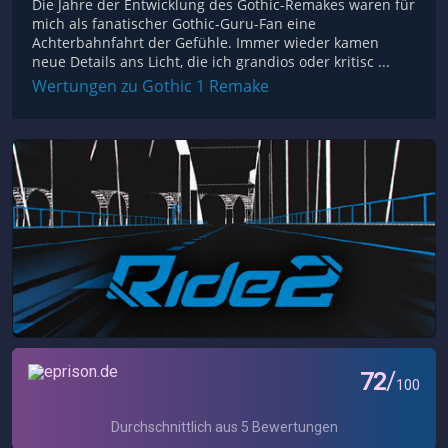
Die Jahre der Entwicklung des Gothic-Remakes waren für
mich als fanatischer Gothic-Guru-Fan eine
Achterbahnfahrt der Gefühle. Immer wieder kamen
neue Details ans Licht, die ich grandios oder kritisc ...
Wertungen zu Gothic 1 Remake