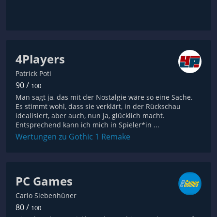
4Players
Patrick Poti
90 /
100
Man sagt ja, das mit der Nostalgie wäre so eine Sache.
Es stimmt wohl, dass sie verklärt, in der Rückschau
idealisiert, aber auch, nun ja, glücklich macht.
Entsprechend kann ich mich in Spieler*in ...
Wertungen zu Gothic 1 Remake
PC Games
Carlo Siebenhüner
80 /
100