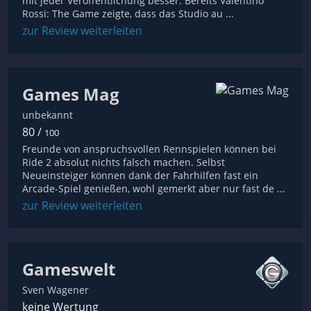
mit jeder Veröffentlichung besser. Bereits Valentino
Rossi: The Game zeigte, dass das Studio au ...
zur Review weiterleiten
Games Mag
unbekannt
80 /
100
Freunde von anspruchsvollen Rennspielen können bei
Ride 2 absolut nichts falsch machen. Selbst
Neueinsteiger können dank der Fahrhilfen fast ein
Arcade-Spiel genießen, wohl gemerkt aber nur fast de ...
zur Review weiterleiten
Gameswelt
Sven Wagener
keine Wertung