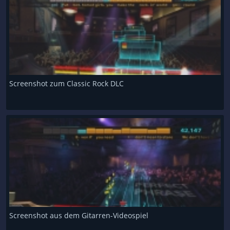
Screenshot zum Classic Rock DLC
Screenshot aus dem Gitarren-Videospiel