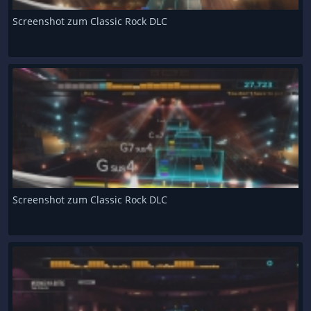
Screenshot zum Classic Rock DLC
Screenshot zum Classic Rock DLC