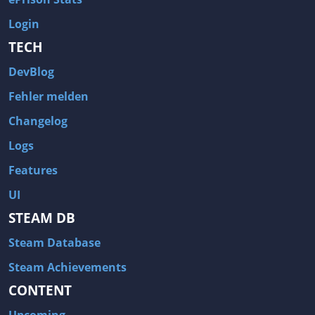
Login
TECH
DevBlog
Fehler melden
Changelog
Logs
Features
UI
STEAM DB
Steam Database
Steam Achievements
CONTENT