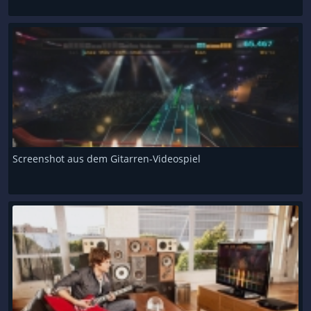
Screenshot aus dem Gitarren-Videospiel