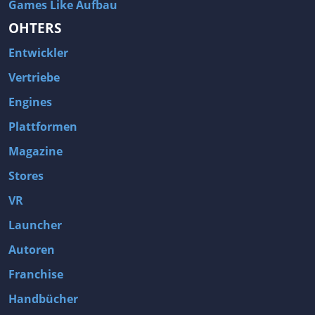
Games Like Aufbau
OHTERS
Entwickler
Vertriebe
Engines
Plattformen
Magazine
Stores
VR
Launcher
Autoren
Franchise
Handbücher