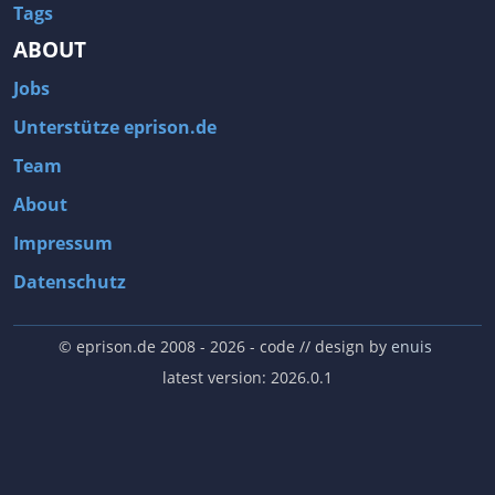
Tags
ABOUT
Jobs
Unterstütze eprison.de
Team
About
Impressum
Datenschutz
© eprison.de 2008 - 2026
- code // design by
enuis
latest version: 2026.0.1