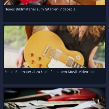
Neues Bildmaterial zum Gitarren-Videospiel
Erstes Bildmaterial zu Ubisofts neuem Musik-Videospiel