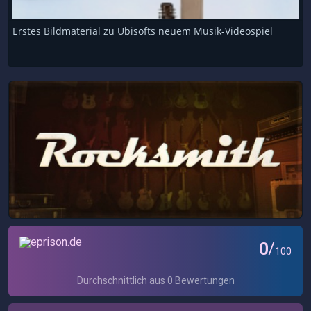
Erstes Bildmaterial zu Ubisofts neuem Musik-Videospiel