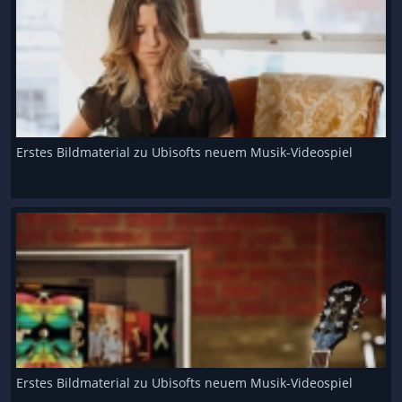
Erstes Bildmaterial zu Ubisofts neuem Musik-Videospiel
Erstes Bildmaterial zu Ubisofts neuem Musik-Videospiel