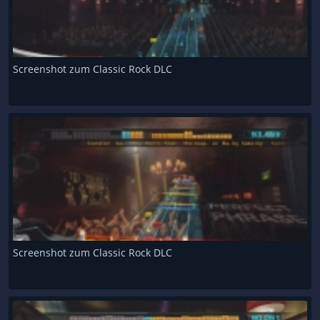
Screenshot zum Classic Rock DLC
Screenshot zum Classic Rock DLC