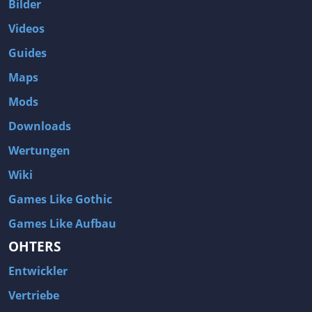
Bilder
Videos
Guides
Maps
Mods
Downloads
Wertungen
Wiki
Games Like Gothic
Games Like Aufbau
OHTERS
Entwickler
Vertriebe