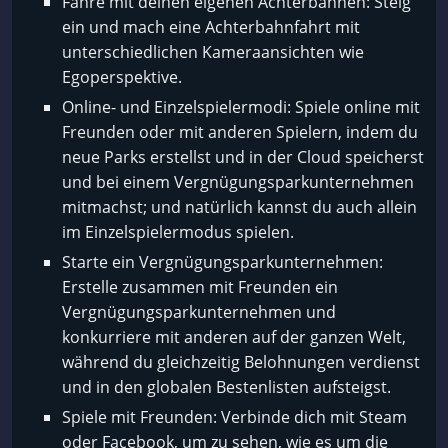
Fahre mit deinen eigenen Achterbahnen: Steig
ein und mach eine Achterbahnfahrt mit
unterschiedlichen Kameraansichten wie
Egoperspektive.
Online- und Einzelspielermodi: Spiele online mit
Freunden oder mit anderen Spielern, indem du
neue Parks erstellst und in der Cloud speicherst
und bei einem Vergnügungsparkunternehmen
mitmachst; und natürlich kannst du auch allein
im Einzelspielermodus spielen.
Starte ein Vergnügungsparkunternehmen:
Erstelle zusammen mit Freunden ein
Vergnügungsparkunternehmen und
konkurriere mit anderen auf der ganzen Welt,
während du gleichzeitig Belohnungen verdienst
und in den globalen Bestenlisten aufsteigst.
Spiele mit Freunden: Verbinde dich mit Steam
oder Facebook, um zu sehen, wie es um die