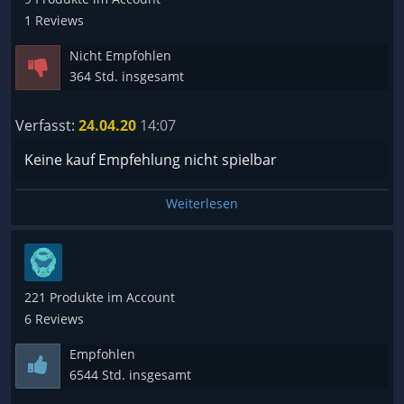
1 Reviews
Nicht Empfohlen
364 Std. insgesamt
Verfasst:
24.04.20
14:07
Keine kauf Empfehlung nicht spielbar
Weiterlesen
221 Produkte im Account
6 Reviews
Empfohlen
6544 Std. insgesamt