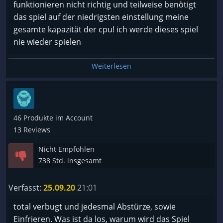
funktionieren nicht richtig und teilweise benötigt
das spiel auf der niedrigsten einstellung meine
gesamte kapazität der cpu! ich werde dieses spiel
nie wieder spielen
Weiterlesen
46 Produkte im Account
13 Reviews
Nicht Empfohlen
738 Std. insgesamt
Verfasst:
25.09.20
21:01
total verbugt und jedesmal Abstürze, sowie
Einfrieren. Was ist da los, warum wird das Spiel