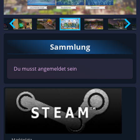
Sammlung
Du musst angemeldet sein
Marktplatz