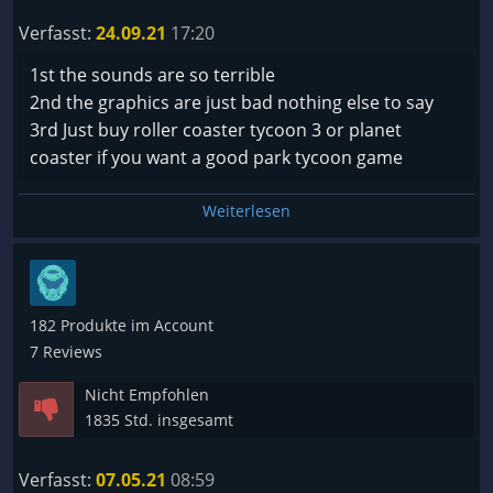
Verfasst:
24.09.21
17:20
1st the sounds are so terrible
2nd the graphics are just bad nothing else to say
3rd Just buy roller coaster tycoon 3 or planet
coaster if you want a good park tycoon game
Weiterlesen
182 Produkte im Account
7 Reviews
Nicht Empfohlen
1835 Std. insgesamt
Verfasst:
07.05.21
08:59