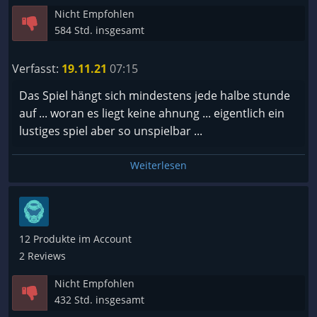
Nicht Empfohlen
584 Std. insgesamt
Verfasst:
19.11.21
07:15
Das Spiel hängt sich mindestens jede halbe stunde
auf ... woran es liegt keine ahnung ... eigentlich ein
lustiges spiel aber so unspielbar ...
Weiterlesen
12 Produkte im Account
2 Reviews
Nicht Empfohlen
432 Std. insgesamt