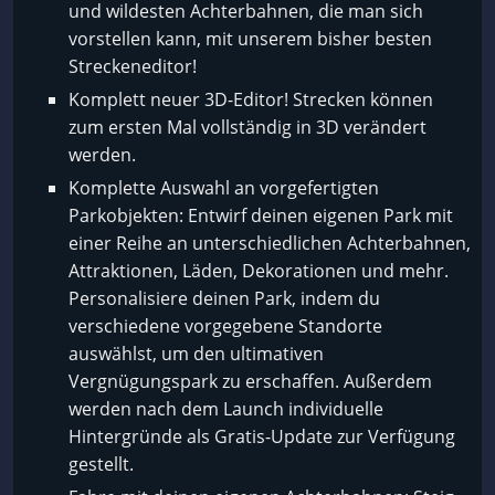
und wildesten Achterbahnen, die man sich
vorstellen kann, mit unserem bisher besten
Streckeneditor!
Komplett neuer 3D-Editor! Strecken können
zum ersten Mal vollständig in 3D verändert
werden.
Komplette Auswahl an vorgefertigten
Parkobjekten: Entwirf deinen eigenen Park mit
einer Reihe an unterschiedlichen Achterbahnen,
Attraktionen, Läden, Dekorationen und mehr.
Personalisiere deinen Park, indem du
verschiedene vorgegebene Standorte
auswählst, um den ultimativen
Vergnügungspark zu erschaffen. Außerdem
werden nach dem Launch individuelle
Hintergründe als Gratis-Update zur Verfügung
gestellt.