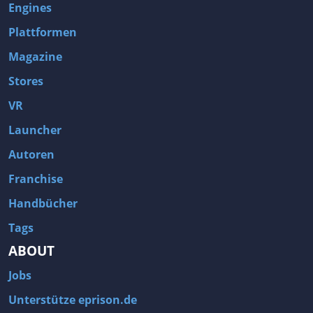
Engines
Plattformen
Magazine
Stores
VR
Launcher
Autoren
Franchise
Handbücher
Tags
ABOUT
Jobs
Unterstütze eprison.de