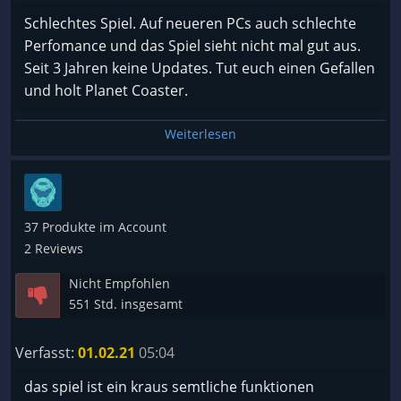
Schlechtes Spiel. Auf neueren PCs auch schlechte
Perfomance und das Spiel sieht nicht mal gut aus.
Seit 3 Jahren keine Updates. Tut euch einen Gefallen
und holt Planet Coaster.
Weiterlesen
37 Produkte im Account
2 Reviews
Nicht Empfohlen
551 Std. insgesamt
Verfasst:
01.02.21
05:04
das spiel ist ein kraus semtliche funktionen