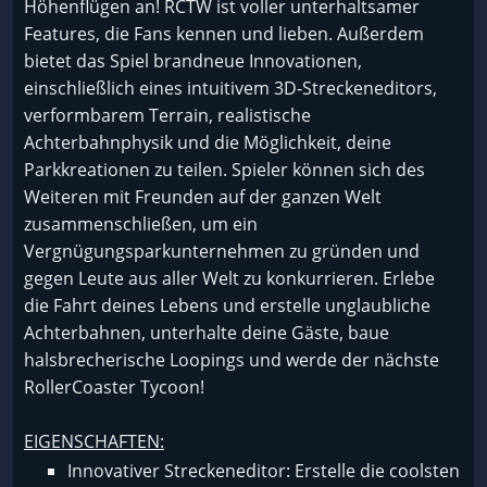
Höhenflügen an! RCTW ist voller unterhaltsamer
Features, die Fans kennen und lieben. Außerdem
bietet das Spiel brandneue Innovationen,
einschließlich eines intuitivem 3D-Streckeneditors,
verformbarem Terrain, realistische
Achterbahnphysik und die Möglichkeit, deine
Parkkreationen zu teilen. Spieler können sich des
Weiteren mit Freunden auf der ganzen Welt
zusammenschließen, um ein
Vergnügungsparkunternehmen zu gründen und
gegen Leute aus aller Welt zu konkurrieren. Erlebe
die Fahrt deines Lebens und erstelle unglaubliche
Achterbahnen, unterhalte deine Gäste, baue
halsbrecherische Loopings und werde der nächste
RollerCoaster Tycoon!
EIGENSCHAFTEN:
Innovativer Streckeneditor: Erstelle die coolsten