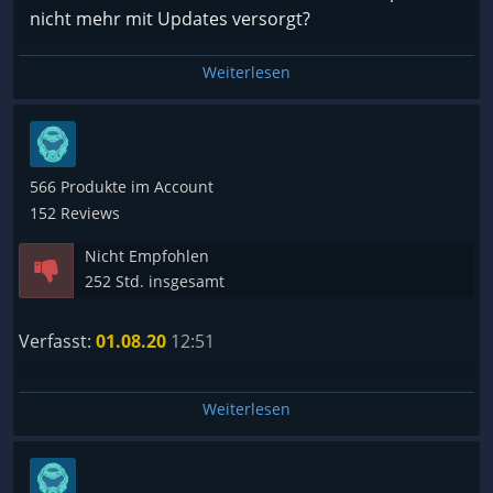
nicht mehr mit Updates versorgt?
Weiterlesen
566 Produkte im Account
152 Reviews
Nicht Empfohlen
252 Std. insgesamt
Verfasst:
01.08.20
12:51
Weiterlesen