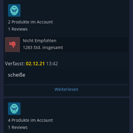
2 Produkte im Account
1 Reviews
Nicht Empfohlen
1283 Std. insgesamt
Verfasst:
02.12.21
13:42
scheiße
Weiterlesen
4 Produkte im Account
1 Reviews