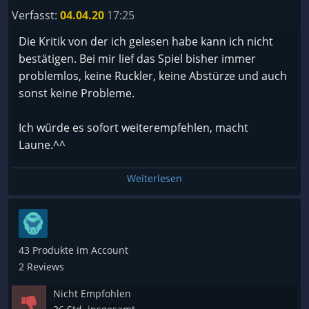
Verfasst:
04.04.20
17:25
Die Kritik von der ich gelesen habe kann ich nicht
bestätigen. Bei mir lief das Spiel bisher immer
problemlos, keine Ruckler, keine Abstürze und auch
sonst keine Probleme.
Ich würde es sofort weiterempfehlen, macht
Laune.^^
Weiterlesen
43 Produkte im Account
2 Reviews
Nicht Empfohlen