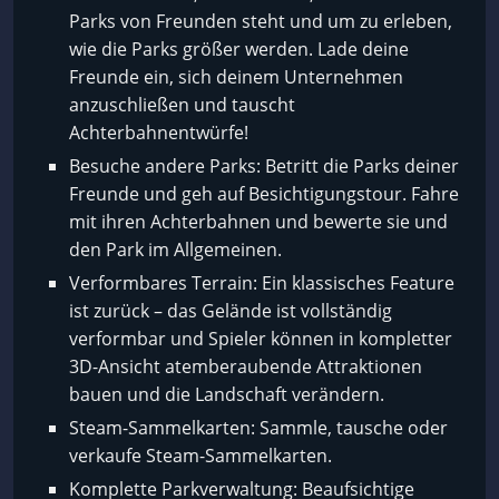
Parks von Freunden steht und um zu erleben,
wie die Parks größer werden. Lade deine
Freunde ein, sich deinem Unternehmen
anzuschließen und tauscht
Achterbahnentwürfe!
Besuche andere Parks: Betritt die Parks deiner
Freunde und geh auf Besichtigungstour. Fahre
mit ihren Achterbahnen und bewerte sie und
den Park im Allgemeinen.
Verformbares Terrain: Ein klassisches Feature
ist zurück – das Gelände ist vollständig
verformbar und Spieler können in kompletter
3D-Ansicht atemberaubende Attraktionen
bauen und die Landschaft verändern.
Steam-Sammelkarten: Sammle, tausche oder
verkaufe Steam-Sammelkarten.
Komplette Parkverwaltung: Beaufsichtige