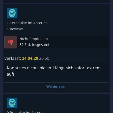
17 Produkte im Account
1 Reviews
Nicht Empfohlen
39 Std. insgesamt
Verfasst:
24.04.20
20:50
Konnte es nicht spielen. Hängt sich sofort extrem
auf!
Weiterlesen
9 Produkte im Account