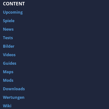
CONTENT
Upcoming
Spiele
News
Tests
Bilder
Videos
Guides
Maps
Mods
Downloads
Wertungen
Wiki