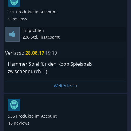
191 Produkte im Account
5 Reviews
Empfohlen
236 Std. insgesamt
Verfasst:
28.06.17
19:19
Hammer Spiel für den Koop Spielspaß
zwischendurch. :-)
Weiterlesen
536 Produkte im Account
46 Reviews