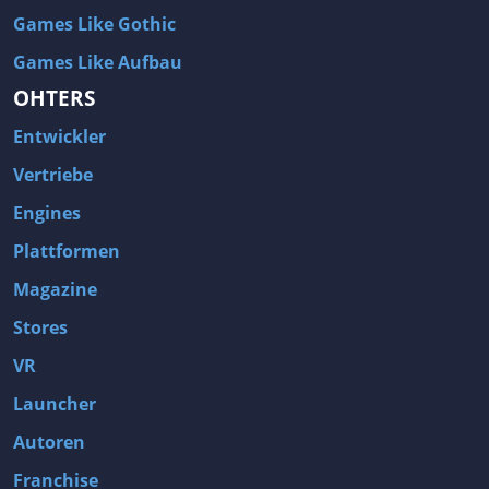
Games Like Gothic
Games Like Aufbau
OHTERS
Entwickler
Vertriebe
Engines
Plattformen
Magazine
Stores
VR
Launcher
Autoren
Franchise