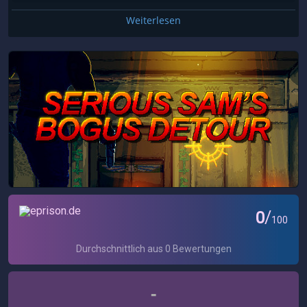
Weiterlesen
-