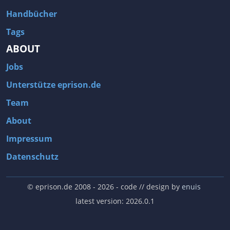
Handbücher
Tags
ABOUT
Jobs
Unterstütze eprison.de
Team
About
Impressum
Datenschutz
© eprison.de 2008 - 2026
- code // design by
enuis
latest version: 2026.0.1