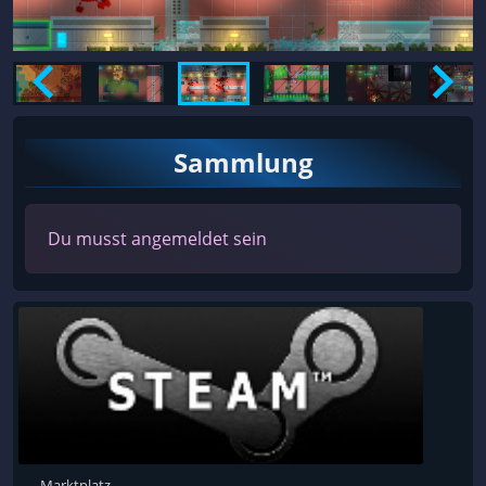
Sammlung
Du musst angemeldet sein
Marktplatz