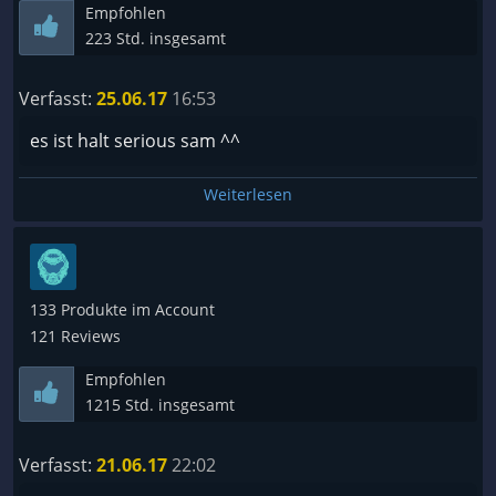
Empfohlen
223 Std. insgesamt
Verfasst:
25.06.17
16:53
es ist halt serious sam ^^
Weiterlesen
133 Produkte im Account
121 Reviews
Empfohlen
1215 Std. insgesamt
Verfasst:
21.06.17
22:02