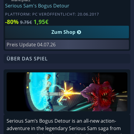
Serious Sam's Bogus Detour
PLATTFORM: PC VERÖFFENTLICHT: 20.06.2017
-80%
1,95€
9.75€
Zum Shop
Preis Update
04.07.26
ÜBER DAS SPIEL
Serious Sam’s Bogus Detour is an all-new action-
adventure in the legendary Serious Sam saga from