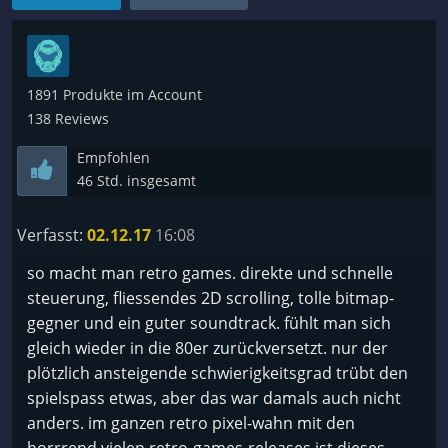
1891 Produkte im Account
138 Reviews
Empfohlen
46 Std. insgesamt
Verfasst:
02.12.17
16:08
so macht man retro games. direkte und schnelle
steuerung, fliessendes 2D scrolling, tolle bitmap-
gegner und ein guter soundtrack. fühlt man sich
gleich wieder in die 80er zurückversetzt. nur der
plötzlich ansteigende schwierigkeitsgrad trübt den
spielspass etwas, aber das war damals auch nicht
anders. im ganzen retro pixel-wahn mit den