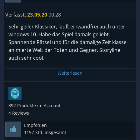
Verfasst:
23.05.20
00:28
Sehr geiler Klassiker, läuft einwandfrei auch unter
windows 10. Habe das Spiel damals geliebt.
Spannende Rätsel und für die damalige Zeit klasse
animierte Welt der Toten und Gegner. Storyline
auch sehr cool.
Weiterlesen
392 Produkte im Account
4 Reviews
Empfohlen
1197 Std. insgesamt