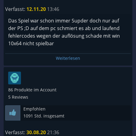
Verfasst:
12.11.20
13:46
Das Spiel war schon immer Supder doch nur auf
der PS ;D auf dem pc schmiert es ab und laufend
fehlercodes wegen der auflösung schade mit win
10x64 nicht spielbar
Weiterlesen
86 Produkte im Account
5 Reviews
Empfohlen
1091 Std. insgesamt
Verfasst:
30.08.20
21:36