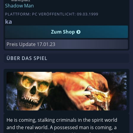
Shadow Man
PLATTFORM: PC VERÖFFENTLICHT: 09.03.1999
ka
Zum Shop
Preis Update
17.01.23
ÜBER DAS SPIEL
He is coming, stalking criminals in the spirit world
and the real world. A possessed man is coming, a