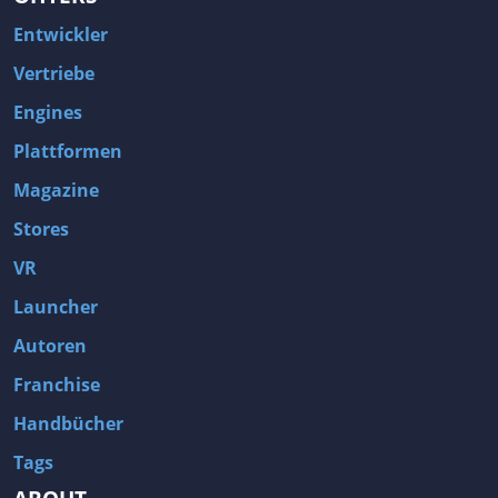
Entwickler
Vertriebe
Engines
Plattformen
Magazine
Stores
VR
Launcher
Autoren
Franchise
Handbücher
Tags