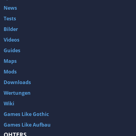
News
Tests
Bilder
Videos
Guides
Maps
Mods
Downloads
Wertungen
Wiki
Games Like Gothic
Games Like Aufbau
OHTERS