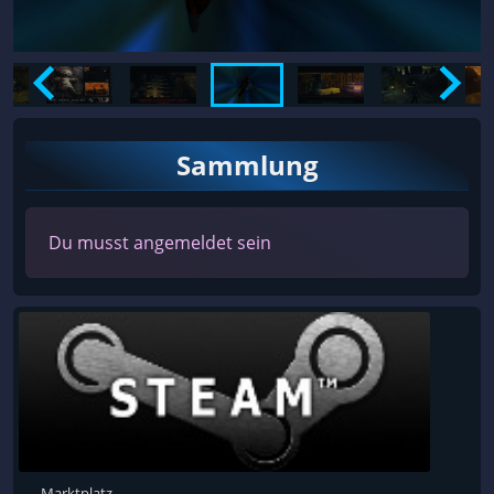
Sammlung
Du musst angemeldet sein
Marktplatz