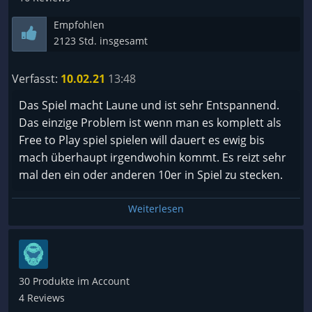
Empfohlen
2123 Std. insgesamt
Verfasst:
10.02.21
13:48
Das Spiel macht Laune und ist sehr Entspannend.
Das einzige Problem ist wenn man es komplett als
Free to Play spiel spielen will dauert es ewig bis
mach überhaupt irgendwohin kommt. Es reizt sehr
mal den ein oder anderen 10er in Spiel zu stecken.
Weiterlesen
30 Produkte im Account
4 Reviews