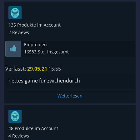
135 Produkte im Account
2 Reviews
Empfohlen
16583 Std. insgesamt
Verfasst:
29.05.21
15:55
nettes game für zwichendurch
Weiterlesen
48 Produkte im Account
4 Reviews