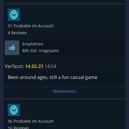
31 Produkte im Account
4 Reviews
Empfohlen
885 Std. insgesamt
Verfasst:
14.02.21
14:54
Been around ages, still a fun casual game
Weiterlesen
96 Produkte im Account
16 Reviews