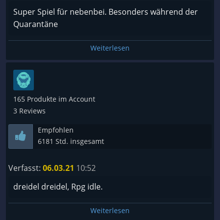
Super Spiel für nebenbei. Besonders während der
Quarantäne
Weiterlesen
165 Produkte im Account
3 Reviews
Empfohlen
6181 Std. insgesamt
Verfasst:
06.03.21
10:52
dreidel dreidel, Rpg idle.
Weiterlesen