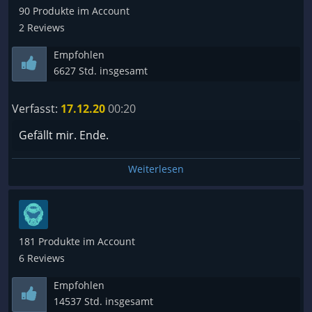
90 Produkte im Account
2 Reviews
Empfohlen
6627 Std. insgesamt
Verfasst:
17.12.20
00:20
Gefällt mir. Ende.
Weiterlesen
181 Produkte im Account
6 Reviews
Empfohlen
14537 Std. insgesamt