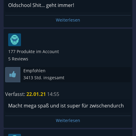
Oldschool Shit... geht immer!
Weiterlesen
177 Produkte im Account
5 Reviews
Empfohlen
3413 Std. insgesamt
Verfasst:
22.01.21
14:55
Macht mega spaß und ist super für zwischendurch
Weiterlesen