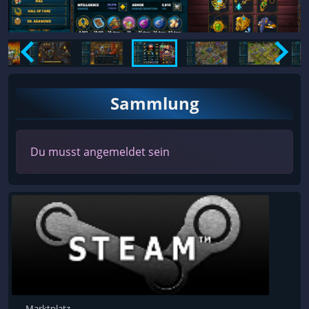
Sammlung
Du musst angemeldet sein
Marktplatz