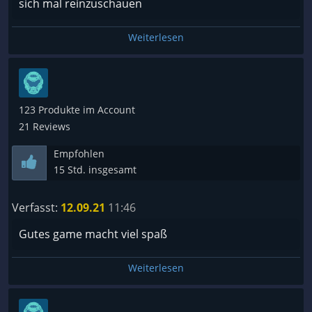
sich mal reinzuschauen
Weiterlesen
123 Produkte im Account
21 Reviews
Empfohlen
15 Std. insgesamt
Verfasst:
12.09.21
11:46
Gutes game macht viel spaß
Weiterlesen