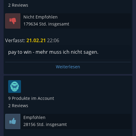
2 Reviews
Nicht Empfohlen
179634 Std. insgesamt
Verfasst:
21.02.21
22:06
pay to win - mehr muss ich nicht sagen.
Weiterlesen
9 Produkte im Account
2 Reviews
Empfohlen
28156 Std. insgesamt