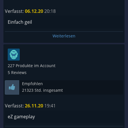
Verfasst:
06.12.20
20:18
Einfach geil
Weiterlesen
227 Produkte im Account
5 Reviews
Empfohlen
21323 Std. insgesamt
Verfasst:
26.11.20
19:41
eZ gameplay