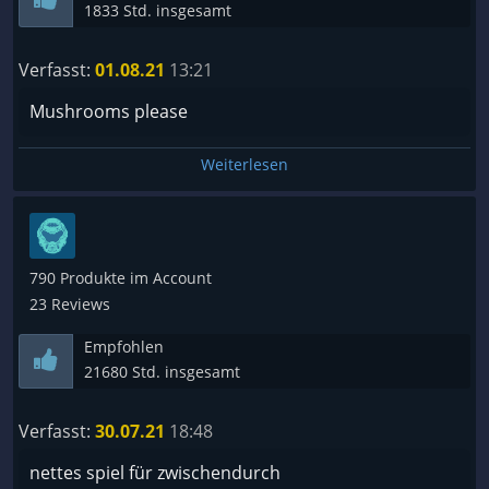
1833 Std. insgesamt
Verfasst:
01.08.21
13:21
Mushrooms please
Weiterlesen
790 Produkte im Account
23 Reviews
Empfohlen
21680 Std. insgesamt
Verfasst:
30.07.21
18:48
nettes spiel für zwischendurch