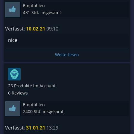
Empfohlen
431 Std. insgesamt
Verfasst:
10.02.21
09:10
nice
Weiterlesen
26 Produkte im Account
6 Reviews
Empfohlen
2400 Std. insgesamt
Verfasst:
31.01.21
13:29