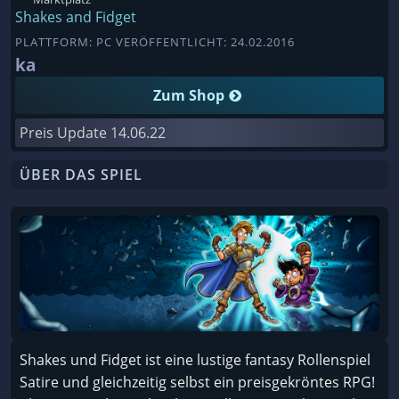
Shakes and Fidget
PLATTFORM: PC VERÖFFENTLICHT: 24.02.2016
ka
Zum Shop
Preis Update
14.06.22
ÜBER DAS SPIEL
Shakes und Fidget ist eine lustige fantasy Rollenspiel
Satire und gleichzeitig selbst ein preisgekröntes RPG!