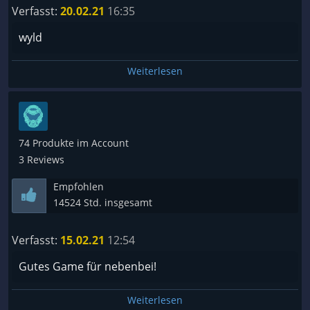
Verfasst:
20.02.21
16:35
wyld
Weiterlesen
74 Produkte im Account
3 Reviews
Empfohlen
14524 Std. insgesamt
Verfasst:
15.02.21
12:54
Gutes Game für nebenbei!
Weiterlesen