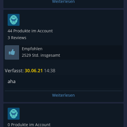
Weiterlesen
44 Produkte im Account
3 Reviews
Empfohlen
2529 Std. insgesamt
Verfasst:
30.06.21
14:38
aha
Weiterlesen
0 Produkte im Account