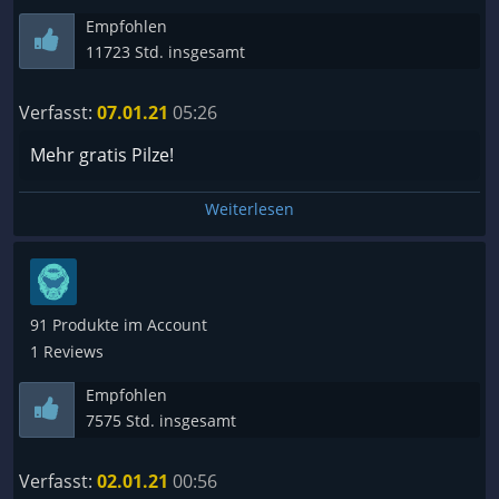
Empfohlen
11723 Std. insgesamt
Verfasst:
07.01.21
05:26
Mehr gratis Pilze!
Weiterlesen
91 Produkte im Account
1 Reviews
Empfohlen
7575 Std. insgesamt
Verfasst:
02.01.21
00:56