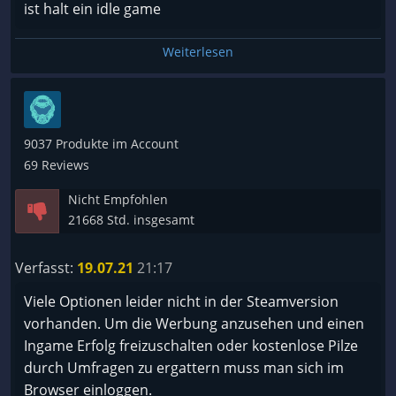
ist halt ein idle game
Weiterlesen
9037 Produkte im Account
69 Reviews
Nicht Empfohlen
21668 Std. insgesamt
Verfasst:
19.07.21
21:17
Viele Optionen leider nicht in der Steamversion
vorhanden. Um die Werbung anzusehen und einen
Ingame Erfolg freizuschalten oder kostenlose Pilze
durch Umfragen zu ergattern muss man sich im
Browser einloggen.