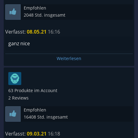
Empfohlen
2048 Std. insgesamt
Verfasst:
08.05.21
16:16
ganz nice
Weiterlesen
63 Produkte im Account
2 Reviews
Empfohlen
16408 Std. insgesamt
Verfasst:
09.03.21
16:18