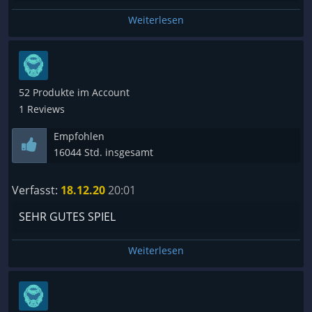
Weiterlesen
52 Produkte im Account
1 Reviews
Empfohlen
16044 Std. insgesamt
Verfasst:
18.12.20
20:01
SEHR GUTES SPIEL
Weiterlesen