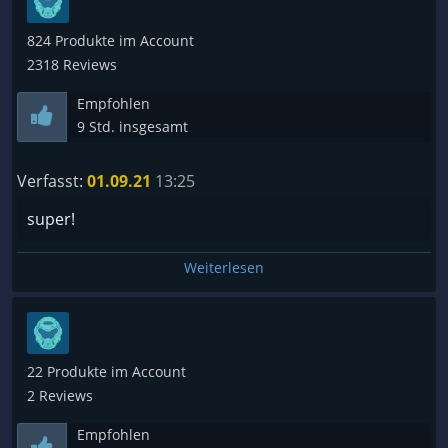
824 Produkte im Account
2318 Reviews
Empfohlen
9 Std. insgesamt
Verfasst:
01.09.21
13:25
super!
Weiterlesen
22 Produkte im Account
2 Reviews
Empfohlen