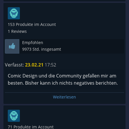
153 Produkte im Account
1 Reviews
Empfohlen
9973 Std. insgesamt
Verfasst:
23.02.21
17:52
Comic Design und die Community gefallen mir am
besten. Bisher kann ich nichts negatives berichten.
Weiterlesen
71 Produkte im Account