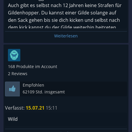
Auch gibt es selbst nach 12 Jahren keine Strafen für
Gildenhopper. Du kannst einer Gilde solange auf
den Sack gehen bis sie dich kicken und selbst nach
dem kick kannst du der Gilde weiterhin beitreten.
Weiterlesen
168 Produkte im Account
2 Reviews
Empfohlen
62109 Std. insgesamt
Verfasst:
15.07.21
15:11
Wild