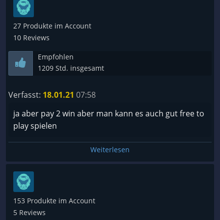
27 Produkte im Account
10 Reviews
Empfohlen
1209 Std. insgesamt
Verfasst:
18.01.21
07:58
ja aber pay 2 win aber man kann es auch gut free to
play spielen
Weiterlesen
153 Produkte im Account
5 Reviews