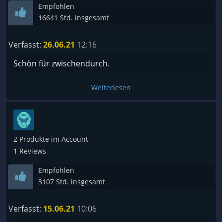
Empfohlen
16641 Std. insgesamt
Verfasst:
26.06.21
12:16
Schön für zwischendurch.
Weiterlesen
2 Produkte im Account
1 Reviews
Empfohlen
3107 Std. insgesamt
Verfasst:
15.06.21
10:06