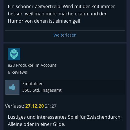
Ein schöner Zeitvertreib! Wird mit der Zeit immer
besser, weil man mehr machen kann und der
Humor von denen ist einfach geil
Weiterlesen
828 Produkte im Account
6 Reviews
Empfohlen
3503 Std. insgesamt
Verfasst:
27.12.20
21:27
Lustiges und interessantes Spiel für Zwischendurch.
Alleine oder in einer Gilde.