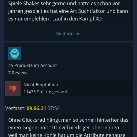
Spiele Shakes sehr gerne und hatte es schon vor
Jahren gespielt es hat eine Art Suchtfaktor und kann
es nur empfehlen ....auf in den Kampf XD
Weiterlesen
45 Produkte im Account
7 Reviews
Nicht Empfohlen
11475 Std. insgesamt
Verfasst:
09.06.21
07:54
Ohne Glücksrad hängt man so schnell hinterher das
einen Gegner mit 10 Level niedriger überrennen
weil man keine Kohle hat um die Attribute genause