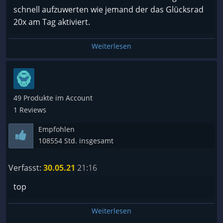
schnell aufzuwerten wie jemand der das Glücksrad
20x am Tag aktiviert.
Weiterlesen
49 Produkte im Account
1 Reviews
Empfohlen
108554 Std. insgesamt
Verfasst:
30.05.21
21:16
top
Weiterlesen