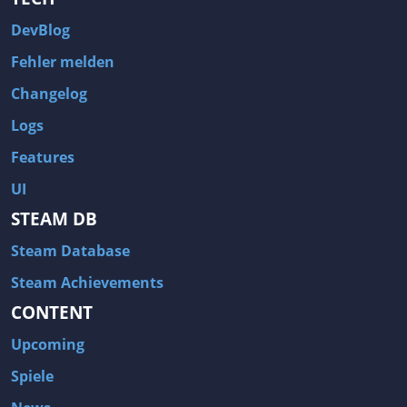
DevBlog
Fehler melden
Changelog
Logs
Features
UI
STEAM DB
Steam Database
Steam Achievements
CONTENT
Upcoming
Spiele