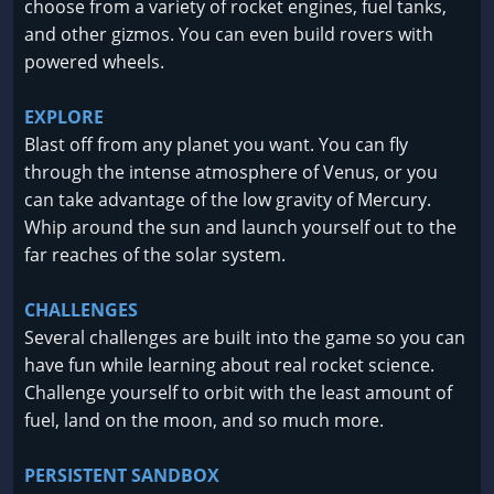
choose from a variety of rocket engines, fuel tanks,
and other gizmos. You can even build rovers with
powered wheels.
EXPLORE
Blast off from any planet you want. You can fly
through the intense atmosphere of Venus, or you
can take advantage of the low gravity of Mercury.
Whip around the sun and launch yourself out to the
far reaches of the solar system.
CHALLENGES
Several challenges are built into the game so you can
have fun while learning about real rocket science.
Challenge yourself to orbit with the least amount of
fuel, land on the moon, and so much more.
PERSISTENT SANDBOX