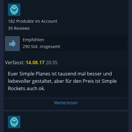
182 Produkte im Account
39 Reviews
Empfohlen
290 Std. insgesamt
Verfasst:
14.08.17
20:35
Euer Simple Planes ist tausend mal besser und
liebevoller gestaltet, aber für den Preis ist Simple
Rockets auch ok.
Weiterlesen