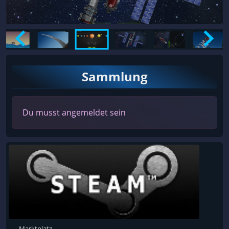
Sammlung
Du musst angemeldet sein
Marktplatz