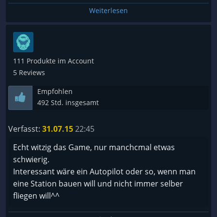
Weiterlesen
111 Produkte im Account
5 Reviews
Empfohlen
492 Std. insgesamt
Verfasst:
31.07.15
22:45
Echt witzig das Game, nur manchcmal etwas
schwierig.
Interessant wäre ein Autopilot oder so, wenn man
eine Station bauen will und nicht immer selber
fliegen will^^