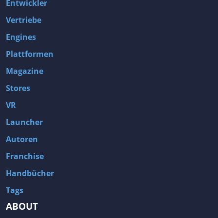
Entwickler
Vertriebe
Engines
Plattformen
Magazine
Stores
VR
Launcher
Autoren
Franchise
Handbücher
Tags
ABOUT