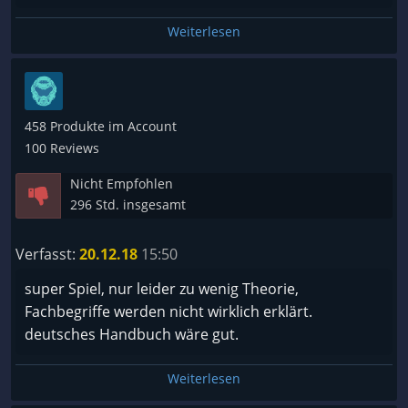
Weiterlesen
458 Produkte im Account
100 Reviews
Nicht Empfohlen
296 Std. insgesamt
Verfasst:
20.12.18
15:50
super Spiel, nur leider zu wenig Theorie,
Fachbegriffe werden nicht wirklich erklärt.
deutsches Handbuch wäre gut.
Weiterlesen