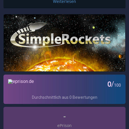
Weiterlesen
-
ePrison