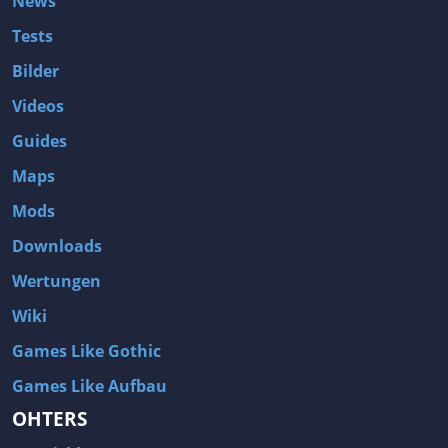
News
Tests
Bilder
Videos
Guides
Maps
Mods
Downloads
Wertungen
Wiki
Games Like Gothic
Games Like Aufbau
OHTERS