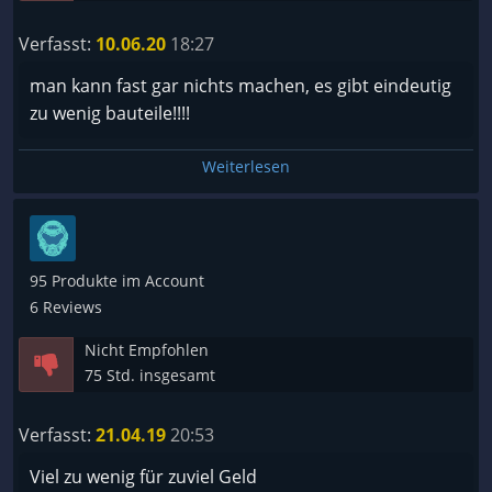
Verfasst:
10.06.20
18:27
man kann fast gar nichts machen, es gibt eindeutig
zu wenig bauteile!!!!
Weiterlesen
95 Produkte im Account
6 Reviews
Nicht Empfohlen
75 Std. insgesamt
Verfasst:
21.04.19
20:53
Viel zu wenig für zuviel Geld